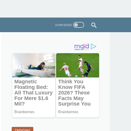
TRENDING