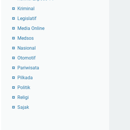
Kriminal
Legislatif
Media Online
Medsos
Nasional
Otomotif
Pariwisata
Pilkada
Politik
Religi
Sajak