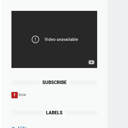
SUBSCRIBE
LABELS