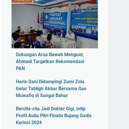
Dukungan Arus Bawah Menguat,
Ahmadi Targetkan Rekomendasi
PAN
Haris-Sani Didampingi Zumi Zola
Gelar Tabligh Akbar Bersama Gus
Muwafiq di Sungai Bahar
Bercita-cita Jadi Dokter Gigi, Intip
Profil Aulia Pitri Finalis Bujang Gadis
Kerinci 2024