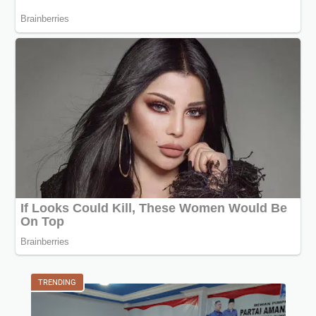
TRENDING