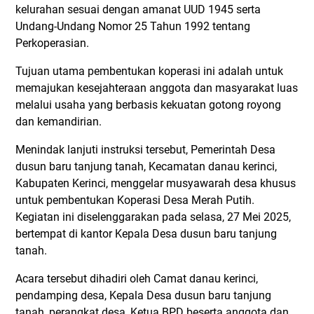
kelurahan sesuai dengan amanat UUD 1945 serta
Undang-Undang Nomor 25 Tahun 1992 tentang
Perkoperasian.
Tujuan utama pembentukan koperasi ini adalah untuk
memajukan kesejahteraan anggota dan masyarakat luas
melalui usaha yang berbasis kekuatan gotong royong
dan kemandirian.
Menindak lanjuti instruksi tersebut, Pemerintah Desa
dusun baru tanjung tanah, Kecamatan danau kerinci,
Kabupaten Kerinci, menggelar musyawarah desa khusus
untuk pembentukan Koperasi Desa Merah Putih.
Kegiatan ini diselenggarakan pada selasa, 27 Mei 2025,
bertempat di kantor Kepala Desa dusun baru tanjung
tanah.
Acara tersebut dihadiri oleh Camat danau kerinci,
pendamping desa, Kepala Desa dusun baru tanjung
tanah, perangkat desa, Ketua BPD beserta anggota dan