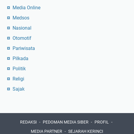
Media Online
Medsos
Nasional
Otomotif
Pariwisata
Pilkada
Politik
Religi
Sajak
REDAKSI
PEDOMAN MEDIA SIBER
PROFIL
MEDIA PARTNER
SEJARAH KERINCI