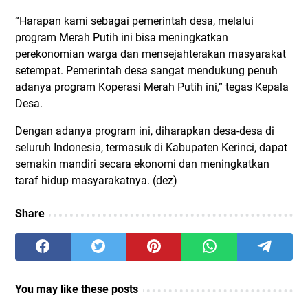
“Harapan kami sebagai pemerintah desa, melalui
program Merah Putih ini bisa meningkatkan
perekonomian warga dan mensejahterakan masyarakat
setempat. Pemerintah desa sangat mendukung penuh
adanya program Koperasi Merah Putih ini,” tegas Kepala
Desa.
Dengan adanya program ini, diharapkan desa-desa di
seluruh Indonesia, termasuk di Kabupaten Kerinci, dapat
semakin mandiri secara ekonomi dan meningkatkan
taraf hidup masyarakatnya. (dez)
Share
You may like these posts