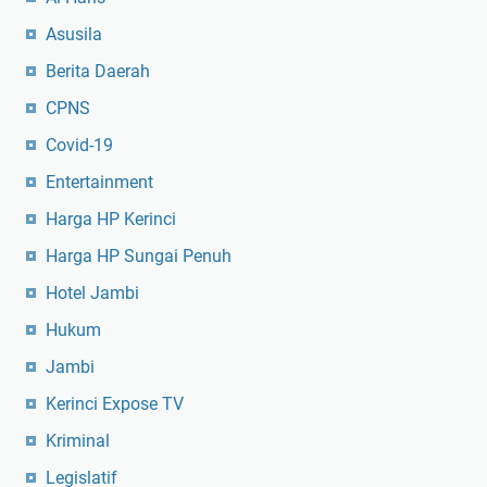
Asusila
Berita Daerah
CPNS
Covid-19
Entertainment
Harga HP Kerinci
Harga HP Sungai Penuh
Hotel Jambi
Hukum
Jambi
Kerinci Expose TV
Kriminal
Legislatif