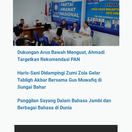
Dukungan Arus Bawah Menguat, Ahmadi
Targetkan Rekomendasi PAN
Haris-Sani Didampingi Zumi Zola Gelar
Tabligh Akbar Bersama Gus Muwafiq di
Sungai Bahar
Panggilan Sayang Dalam Bahasa Jambi dan
Berbagai Bahasa di Dunia