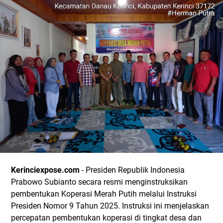
Kerinciexpose.com
- Presiden Republik Indonesia
Prabowo Subianto secara resmi menginstruksikan
pembentukan Koperasi Merah Putih melalui Instruksi
Presiden Nomor 9 Tahun 2025. Instruksi ini menjelaskan
percepatan pembentukan koperasi di tingkat desa dan