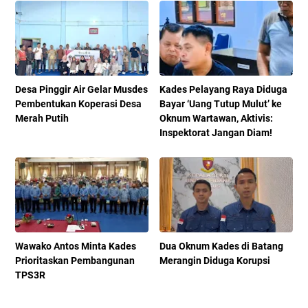
Desa Pinggir Air Gelar Musdes
Kades Pelayang Raya Diduga
Pembentukan Koperasi Desa
Bayar ‘Uang Tutup Mulut’ ke
Merah Putih
Oknum Wartawan, Aktivis:
Inspektorat Jangan Diam!
Wawako Antos Minta Kades
Dua Oknum Kades di Batang
Prioritaskan Pembangunan
Merangin Diduga Korupsi
TPS3R