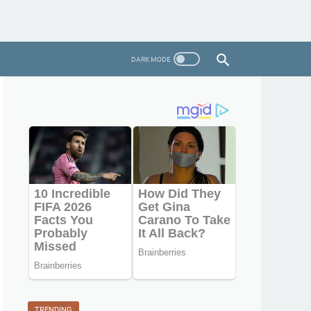
TRENDING