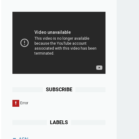
SUBSCRIBE
LABELS