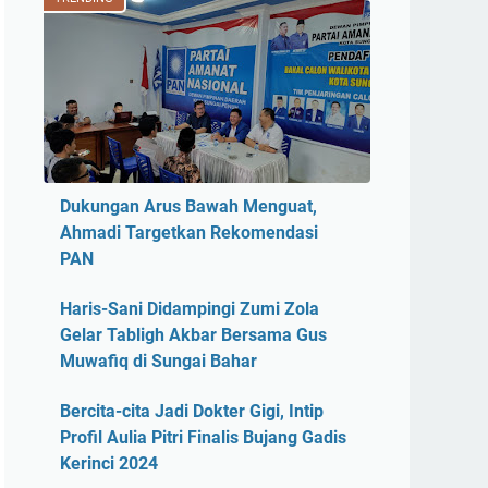
Dukungan Arus Bawah Menguat,
Ahmadi Targetkan Rekomendasi
PAN
Haris-Sani Didampingi Zumi Zola
Gelar Tabligh Akbar Bersama Gus
Muwafiq di Sungai Bahar
Bercita-cita Jadi Dokter Gigi, Intip
Profil Aulia Pitri Finalis Bujang Gadis
Kerinci 2024