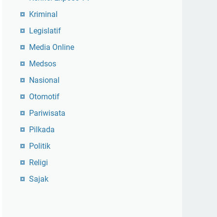
Kriminal
Legislatif
Media Online
Medsos
Nasional
Otomotif
Pariwisata
Pilkada
Politik
Religi
Sajak