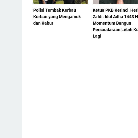
Polisi Tembak Kerbau
Ketua PKB Kerinci, Her
Kurban yang Mengamuk
Zaldi: Idul Adha 1443 H
dan Kabur
Momentum Bangun
Persaudaraan Lebih K
Lagi