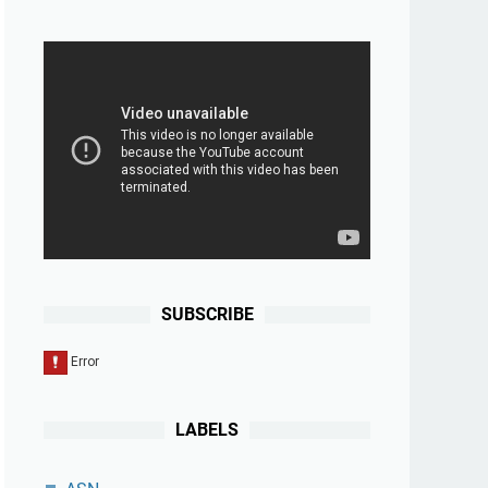
SUBSCRIBE
LABELS