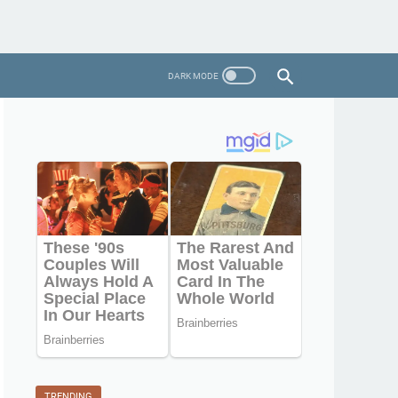
TRENDING