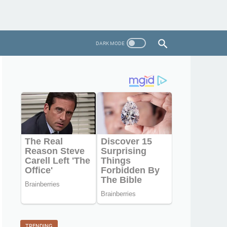
TRENDING