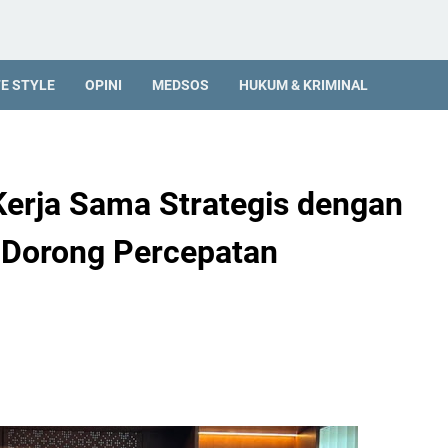
FE STYLE
OPINI
MEDSOS
HUKUM & KRIMINAL
Kerja Sama Strategis dengan
 Dorong Percepatan