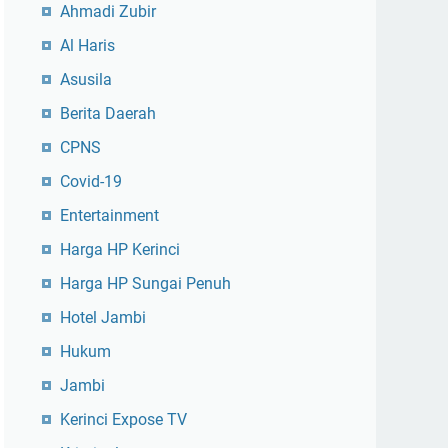
Ahmadi Zubir
Al Haris
Asusila
Berita Daerah
CPNS
Covid-19
Entertainment
Harga HP Kerinci
Harga HP Sungai Penuh
Hotel Jambi
Hukum
Jambi
Kerinci Expose TV