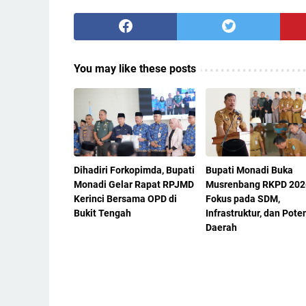
You may like these posts
Dihadiri Forkopimda, Bupati
Bupati Monadi Buka
Monadi Gelar Rapat RPJMD
Musrenbang RKPD 202
Kerinci Bersama OPD di
Fokus pada SDM,
Bukit Tengah
Infrastruktur, dan Pote
Daerah