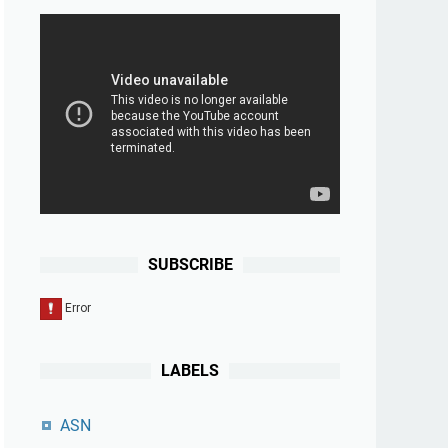
SUBSCRIBE
LABELS
ASN