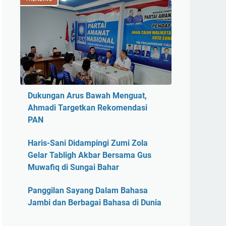
Dukungan Arus Bawah Menguat,
Ahmadi Targetkan Rekomendasi
PAN
Haris-Sani Didampingi Zumi Zola
Gelar Tabligh Akbar Bersama Gus
Muwafiq di Sungai Bahar
Panggilan Sayang Dalam Bahasa
Jambi dan Berbagai Bahasa di Dunia