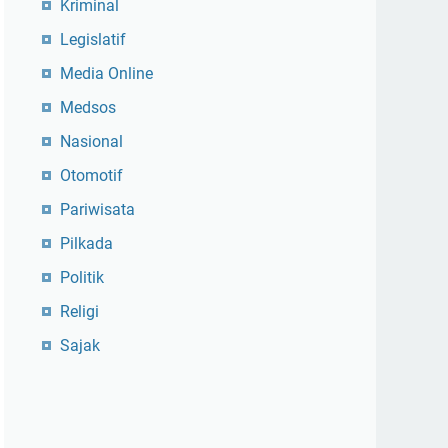
Kriminal
Legislatif
Media Online
Medsos
Nasional
Otomotif
Pariwisata
Pilkada
Politik
Religi
Sajak