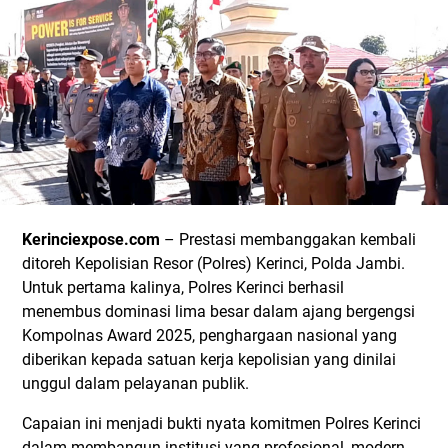
Kerinciexpose.com
– Prestasi membanggakan kembali
ditoreh Kepolisian Resor (Polres) Kerinci, Polda Jambi.
Untuk pertama kalinya, Polres Kerinci berhasil
menembus dominasi lima besar dalam ajang bergengsi
Kompolnas Award 2025, penghargaan nasional yang
diberikan kepada satuan kerja kepolisian yang dinilai
unggul dalam pelayanan publik.
Capaian ini menjadi bukti nyata komitmen Polres Kerinci
dalam membangun institusi yang profesional, modern,