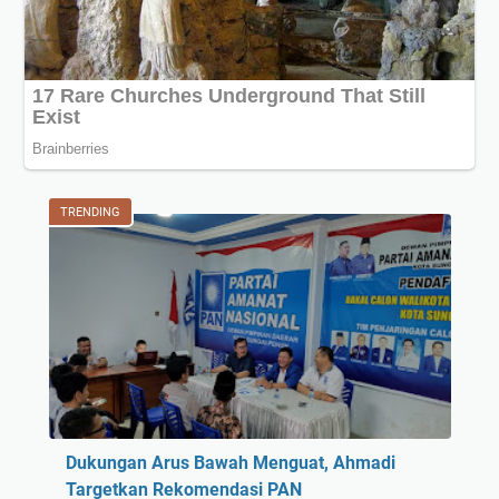
TRENDING
Dukungan Arus Bawah Menguat, Ahmadi
Targetkan Rekomendasi PAN