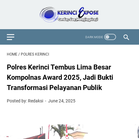
HOME
/
POLRES KERINCI
Polres Kerinci Tembus Lima Besar
Kompolnas Award 2025, Jadi Bukti
Transformasi Pelayanan Publik
Posted by: Redaksi
June 24, 2025