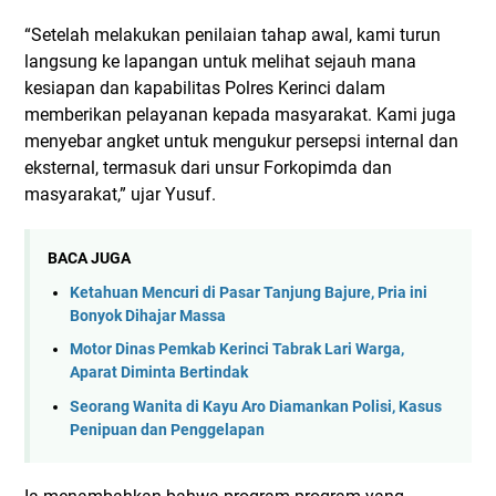
“Setelah melakukan penilaian tahap awal, kami turun
langsung ke lapangan untuk melihat sejauh mana
kesiapan dan kapabilitas Polres Kerinci dalam
memberikan pelayanan kepada masyarakat. Kami juga
menyebar angket untuk mengukur persepsi internal dan
eksternal, termasuk dari unsur Forkopimda dan
masyarakat,” ujar Yusuf.
BACA JUGA
Ketahuan Mencuri di Pasar Tanjung Bajure, Pria ini
Bonyok Dihajar Massa
Motor Dinas Pemkab Kerinci Tabrak Lari Warga,
Aparat Diminta Bertindak
Seorang Wanita di Kayu Aro Diamankan Polisi, Kasus
Penipuan dan Penggelapan