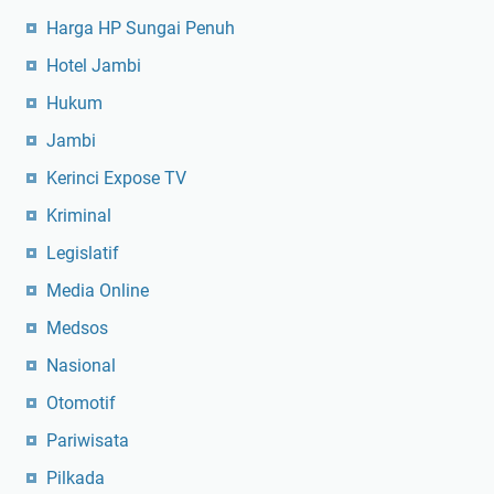
Harga HP Sungai Penuh
Hotel Jambi
Hukum
Jambi
Kerinci Expose TV
Kriminal
Legislatif
Media Online
Medsos
Nasional
Otomotif
Pariwisata
Pilkada