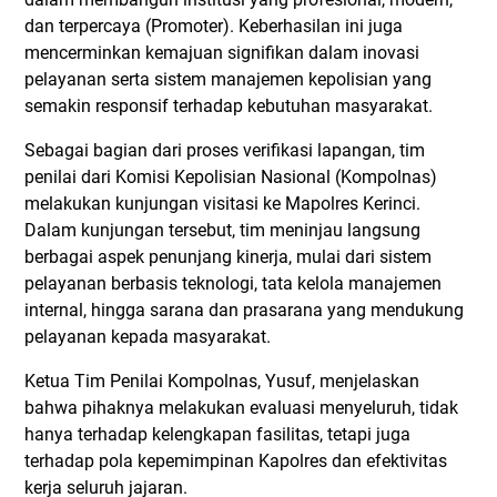
dan terpercaya (Promoter). Keberhasilan ini juga
mencerminkan kemajuan signifikan dalam inovasi
pelayanan serta sistem manajemen kepolisian yang
semakin responsif terhadap kebutuhan masyarakat.
Sebagai bagian dari proses verifikasi lapangan, tim
penilai dari Komisi Kepolisian Nasional (Kompolnas)
melakukan kunjungan visitasi ke Mapolres Kerinci.
Dalam kunjungan tersebut, tim meninjau langsung
berbagai aspek penunjang kinerja, mulai dari sistem
pelayanan berbasis teknologi, tata kelola manajemen
internal, hingga sarana dan prasarana yang mendukung
pelayanan kepada masyarakat.
Ketua Tim Penilai Kompolnas, Yusuf, menjelaskan
bahwa pihaknya melakukan evaluasi menyeluruh, tidak
hanya terhadap kelengkapan fasilitas, tetapi juga
terhadap pola kepemimpinan Kapolres dan efektivitas
kerja seluruh jajaran.