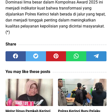
Dominasi lima besar dalam Kompolnas Award 2025 ini
menjadi indikator kuat bahwa transformasi yang
dijalankan Polres Kerinci telah berada di jalur yang tepat,
dan menjadi tonggak penting dalam meningkatkan
kualitas pelayanan kepolisian yang dicintai masyarakat.
(*)
Share
You may like these posts
Motor Dinas Pemkab Kerinci
Polres Kerinci Buru Pelaku