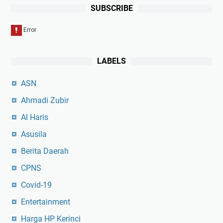
SUBSCRIBE
LABELS
ASN
Ahmadi Zubir
Al Haris
Asusila
Berita Daerah
CPNS
Covid-19
Entertainment
Harga HP Kerinci