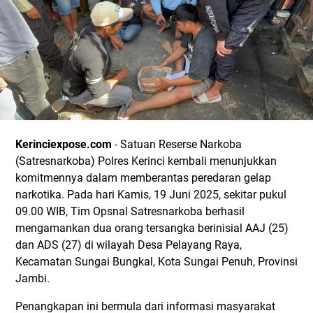
Kerinciexpose.com
- Satuan Reserse Narkoba
(Satresnarkoba) Polres Kerinci kembali menunjukkan
komitmennya dalam memberantas peredaran gelap
narkotika. Pada hari Kamis, 19 Juni 2025, sekitar pukul
09.00 WIB, Tim Opsnal Satresnarkoba berhasil
mengamankan dua orang tersangka berinisial AAJ (25)
dan ADS (27) di wilayah Desa Pelayang Raya,
Kecamatan Sungai Bungkal, Kota Sungai Penuh, Provinsi
Jambi.
Penangkapan ini bermula dari informasi masyarakat