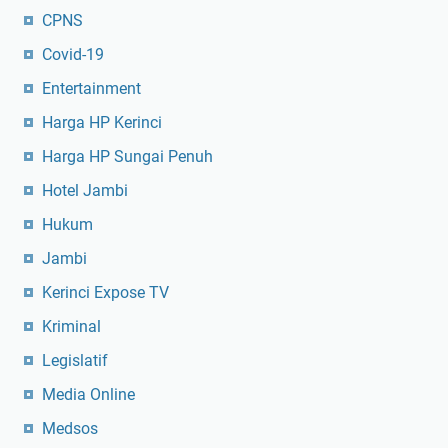
CPNS
Covid-19
Entertainment
Harga HP Kerinci
Harga HP Sungai Penuh
Hotel Jambi
Hukum
Jambi
Kerinci Expose TV
Kriminal
Legislatif
Media Online
Medsos