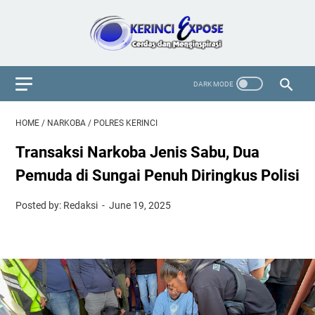
HOME
/
NARKOBA
/
POLRES KERINCI
Transaksi Narkoba Jenis Sabu, Dua
Pemuda di Sungai Penuh Diringkus Polisi
Posted by: Redaksi
June 19, 2025