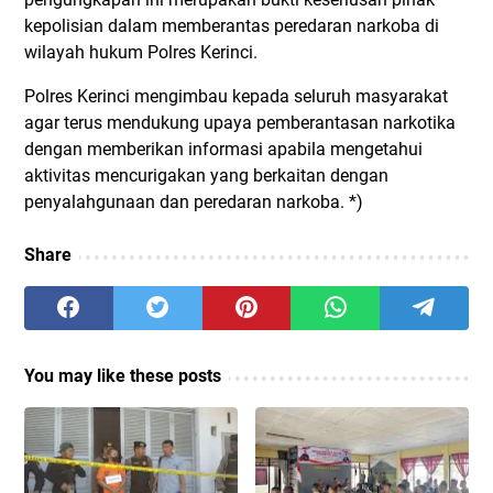
kepolisian dalam memberantas peredaran narkoba di
wilayah hukum Polres Kerinci.
Polres Kerinci mengimbau kepada seluruh masyarakat
agar terus mendukung upaya pemberantasan narkotika
dengan memberikan informasi apabila mengetahui
aktivitas mencurigakan yang berkaitan dengan
penyalahgunaan dan peredaran narkoba. *)
Share
You may like these posts