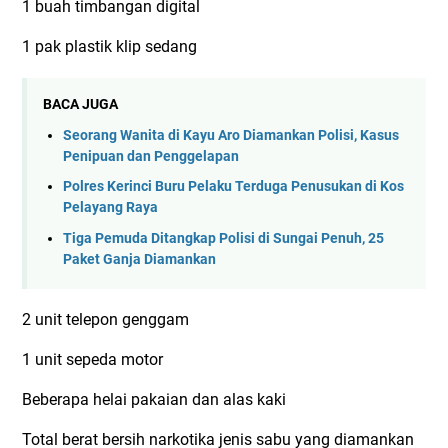
1 buah timbangan digital
1 pak plastik klip sedang
BACA JUGA
Seorang Wanita di Kayu Aro Diamankan Polisi, Kasus
Penipuan dan Penggelapan
Polres Kerinci Buru Pelaku Terduga Penusukan di Kos
Pelayang Raya
Tiga Pemuda Ditangkap Polisi di Sungai Penuh, 25
Paket Ganja Diamankan
2 unit telepon genggam
1 unit sepeda motor
Beberapa helai pakaian dan alas kaki
Total berat bersih narkotika jenis sabu yang diamankan