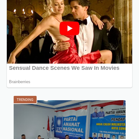
TRENDING