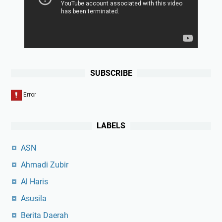
SUBSCRIBE
LABELS
ASN
Ahmadi Zubir
Al Haris
Asusila
Berita Daerah