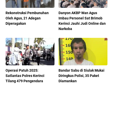
Rekonstruksi Pembunuhan
Danyon AKBP Wan Agus
Oleh Agus, 21 Adegan
Imbau Personel Sat Brimob
Diperagakan
Kerinci Jauhi Judi Online dan
Narkoba
Operasi Patuh 2025:
Bandar Sabu di Siulak Mukai
Satlantas Polres Kerinci
Diringkus Polisi, 35 Paket
Tilang 479 Pengendara
Diamankan