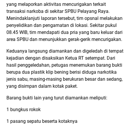
yang melaporkan aktivitas mencurigakan terkait
transaksi narkoba di sekitar SPBU Pelayang Raya.
Menindaklanjuti laporan tersebut, tim opsnal melakukan
penyelidikan dan pengamatan di lokasi. Sekitar pukul
08.45 WIB, tim mendapati dua pria yang baru keluar dari
area SPBU dan menunjukkan gerak-gerik mencurigakan.
Keduanya langsung diamankan dan digeledah di tempat
kejadian dengan disaksikan Ketua RT setempat. Dari
hasil penggeledahan, petugas menemukan barang bukti
berupa dua plastik klip bening berisi diduga narkotika
jenis sabu, masing-masing berukuran besar dan sedang,
yang disimpan dalam kotak paket.
Barang bukti lain yang turut diamankan meliputi:
1 bungkus rokok
1 pasang sepatu beserta kotaknya