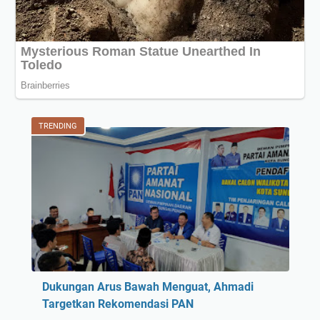
TRENDING
Dukungan Arus Bawah Menguat, Ahmadi
Targetkan Rekomendasi PAN