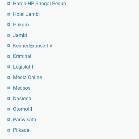
Harga HP Sungai Penuh
Hotel Jambi
Hukum
Jambi
Kerinci Expose TV
Kriminal
Legislatif
Media Online
Medsos
Nasional
Otomotif
Pariwisata
Pilkada