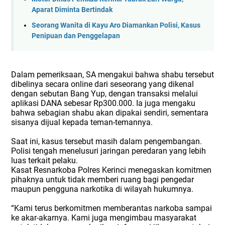
Aparat Diminta Bertindak
Seorang Wanita di Kayu Aro Diamankan Polisi, Kasus
Penipuan dan Penggelapan
Dalam pemeriksaan, SA mengakui bahwa shabu tersebut
dibelinya secara online dari seseorang yang dikenal
dengan sebutan Bang Yup, dengan transaksi melalui
aplikasi DANA sebesar Rp300.000. Ia juga mengaku
bahwa sebagian shabu akan dipakai sendiri, sementara
sisanya dijual kepada teman-temannya.
Saat ini, kasus tersebut masih dalam pengembangan.
Polisi tengah menelusuri jaringan peredaran yang lebih
luas terkait pelaku.
Kasat Resnarkoba Polres Kerinci menegaskan komitmen
pihaknya untuk tidak memberi ruang bagi pengedar
maupun pengguna narkotika di wilayah hukumnya.
“Kami terus berkomitmen memberantas narkoba sampai
ke akar-akarnya. Kami juga mengimbau masyarakat