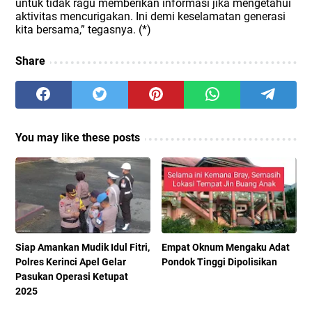
untuk tidak ragu memberikan informasi jika mengetahui
aktivitas mencurigakan. Ini demi keselamatan generasi
kita bersama,” tegasnya. (*)
Share
You may like these posts
Siap Amankan Mudik Idul Fitri,
Empat Oknum Mengaku Adat
Polres Kerinci Apel Gelar
Pondok Tinggi Dipolisikan
Pasukan Operasi Ketupat
2025