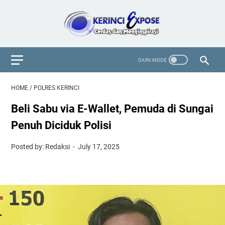
HOME
/
POLRES KERINCI
Beli Sabu via E-Wallet, Pemuda di Sungai
Penuh Diciduk Polisi
Posted by: Redaksi
July 17, 2025