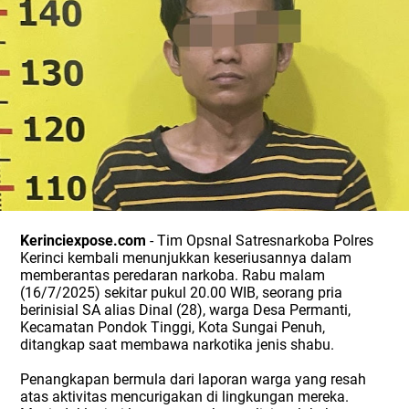
Kerinciexpose.com
- Tim Opsnal Satresnarkoba Polres
Kerinci kembali menunjukkan keseriusannya dalam
memberantas peredaran narkoba. Rabu malam
(16/7/2025) sekitar pukul 20.00 WIB, seorang pria
berinisial SA alias Dinal (28), warga Desa Permanti,
Kecamatan Pondok Tinggi, Kota Sungai Penuh,
ditangkap saat membawa narkotika jenis shabu.
Penangkapan bermula dari laporan warga yang resah
atas aktivitas mencurigakan di lingkungan mereka.