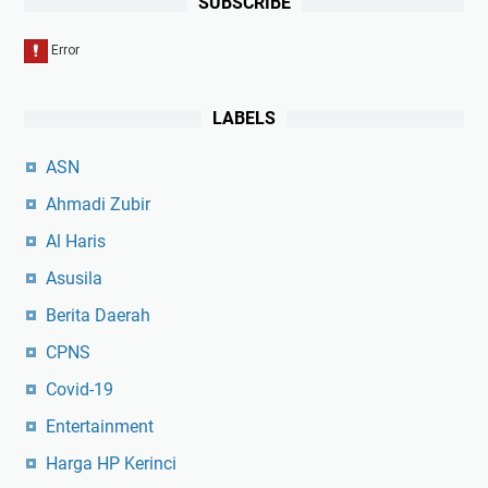
SUBSCRIBE
LABELS
ASN
Ahmadi Zubir
Al Haris
Asusila
Berita Daerah
CPNS
Covid-19
Entertainment
Harga HP Kerinci