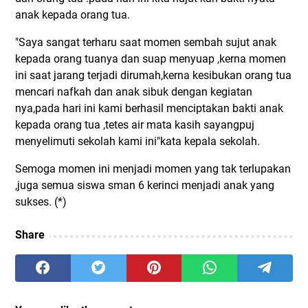
anak kepada orang tua.
"Saya sangat terharu saat momen sembah sujut anak
kepada orang tuanya dan suap menyuap ,kerna momen
ini saat jarang terjadi dirumah,kerna kesibukan orang tua
mencari nafkah dan anak sibuk dengan kegiatan
nya,pada hari ini kami berhasil menciptakan bakti anak
kepada orang tua ,tetes air mata kasih sayangpuj
menyelimuti sekolah kami ini"kata kepala sekolah.
Semoga momen ini menjadi momen yang tak terlupakan
,juga semua siswa sman 6 kerinci menjadi anak yang
sukses. (*)
Share