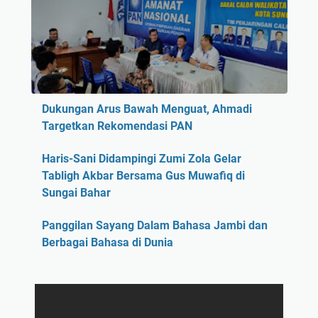
Dukungan Arus Bawah Menguat, Ahmadi
Targetkan Rekomendasi PAN
Haris-Sani Didampingi Zumi Zola Gelar
Tabligh Akbar Bersama Gus Muwafiq di
Sungai Bahar
Panggilan Sayang Dalam Bahasa Jambi dan
Berbagai Bahasa di Dunia