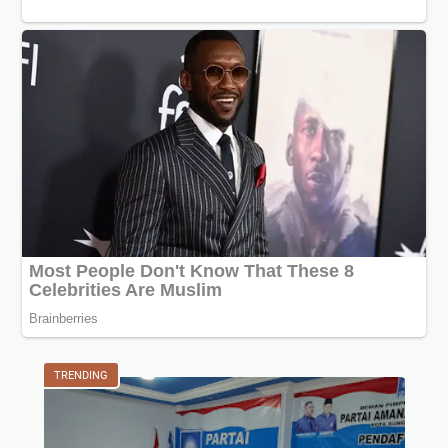
TRENDING