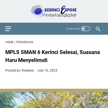
HOME
/
PENDIDIKAN
MPLS SMAN 6 Kerinci Selesai, Suasana
Haru Menyelimuti
Posted by: Redaksi
July 16, 2025