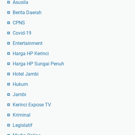
Asusila
Berita Daerah
CPNS
Covid-19
Entertainment
Harga HP Kerinci
Harga HP Sungai Penuh
Hotel Jambi
Hukum
Jambi
Kerinci Expose TV
Kriminal
Legislatif