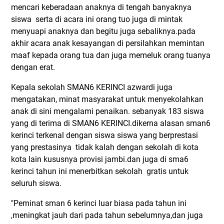
mencari keberadaan anaknya di tengah banyaknya
siswa serta di acara ini orang tuo juga di mintak
menyuapi anaknya dan begitu juga sebaliknya.pada
akhir acara anak kesayangan di persilahkan memintan
maaf kepada orang tua dan juga memeluk orang tuanya
dengan erat.
Kepala sekolah SMAN6 KERINCI azwardi juga
mengatakan, minat masyarakat untuk menyekolahkan
anak di sini mengalami penaikan. sebanyak 183 siswa
yang di terima di SMAN6 KERINCI.dikerna alasan sman6
kerinci terkenal dengan siswa siswa yang berprestasi
yang prestasinya tidak kalah dengan sekolah di kota
kota lain kususnya provisi jambi.dan juga di sma6
kerinci tahun ini menerbitkan sekolah gratis untuk
seluruh siswa.
"Peminat sman 6 kerinci luar biasa pada tahun ini
,meningkat jauh dari pada tahun sebelumnya,dan juga