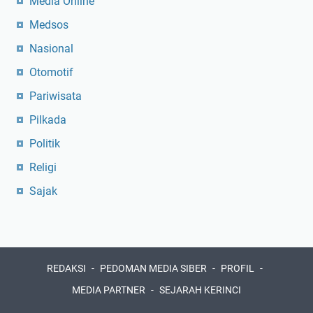
Media Online
Medsos
Nasional
Otomotif
Pariwisata
Pilkada
Politik
Religi
Sajak
REDAKSI
PEDOMAN MEDIA SIBER
PROFIL
MEDIA PARTNER
SEJARAH KERINCI