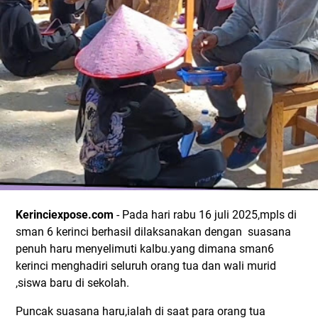
Kerinciexpose.com
- Pada hari rabu 16 juli 2025,mpls di
sman 6 kerinci berhasil dilaksanakan dengan suasana
penuh haru menyelimuti kalbu.yang dimana sman6
kerinci menghadiri seluruh orang tua dan wali murid
,siswa baru di sekolah.
Puncak suasana haru,ialah di saat para orang tua