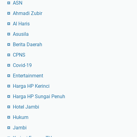
ASN
Ahmadi Zubir
Al Haris
Asusila
Berita Daerah
CPNS
Covid-19
Entertainment
Harga HP Kerinci
Harga HP Sungai Penuh
Hotel Jambi
Hukum
Jambi