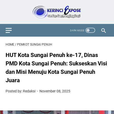
HOME
/
PEMKOT SUNGAI PENUH
HUT Kota Sungai Penuh ke-17, Dinas
PMD Kota Sungai Penuh: Sukseskan Visi
dan Misi Menuju Kota Sungai Penuh
Juara
Posted by: Redaksi
November 08, 2025