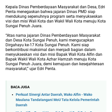
Kepala Dinas Pemberdayaan Masyarakat dan Desa, Edri
Penta menegaskan bahwa jajaran Dinas PMD siap
mendukung sepenuhnya program serta menyukseskan
visi dan misi Wali Kota dan Wakil Wali Kota menuju Kota
Sungai Penuh Juara.
“Atas nama jajaran Dinas Pemberdayaan Masyarakat
dan Desa Kota Sungai Penuh, kami mengucapkan
Dirgahayu ke-17 Kota Sungai Penuh. Kami siap
berkontribusi maksimal dan menjadi bagian dalam
menyukseskan visi dan misi Bapak Wali Kota Alfin dan
Bapak Wakil Wali Kota Azhar Hamzah menuju Kota
Sungai Penuh Juara, demi kemajuan dan kesejahteraan
masyarakat,” ujar Edri Penta.
BACA JUGA
Perkuat Sinergi Antar Daerah, Wako Alfin - Wako
Maulana Tandatangani MoU Tata Kelola Pemerintah
Daerah