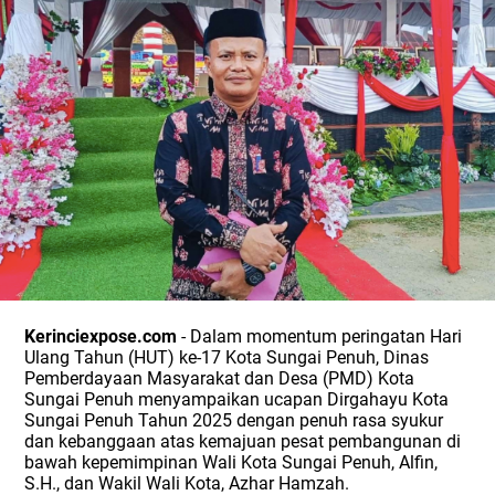
Kerinciexpose.com
- Dalam momentum peringatan Hari
Ulang Tahun (HUT) ke-17 Kota Sungai Penuh, Dinas
Pemberdayaan Masyarakat dan Desa (PMD) Kota
Sungai Penuh menyampaikan ucapan Dirgahayu Kota
Sungai Penuh Tahun 2025 dengan penuh rasa syukur
dan kebanggaan atas kemajuan pesat pembangunan di
bawah kepemimpinan Wali Kota Sungai Penuh, Alfin,
S.H., dan Wakil Wali Kota, Azhar Hamzah.