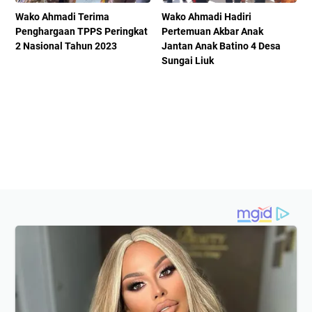
Wako Ahmadi Terima
Wako Ahmadi Hadiri
Penghargaan TPPS Peringkat
Pertemuan Akbar Anak
2 Nasional Tahun 2023
Jantan Anak Batino 4 Desa
Sungai Liuk