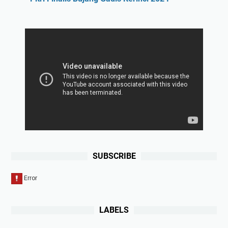
SUBSCRIBE
LABELS