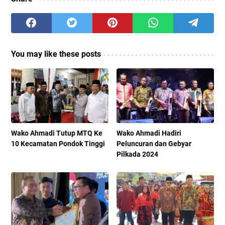
You may like these posts
Wako Ahmadi Tutup MTQ Ke
Wako Ahmadi Hadiri
10 Kecamatan Pondok Tinggi
Peluncuran dan Gebyar
Pilkada 2024