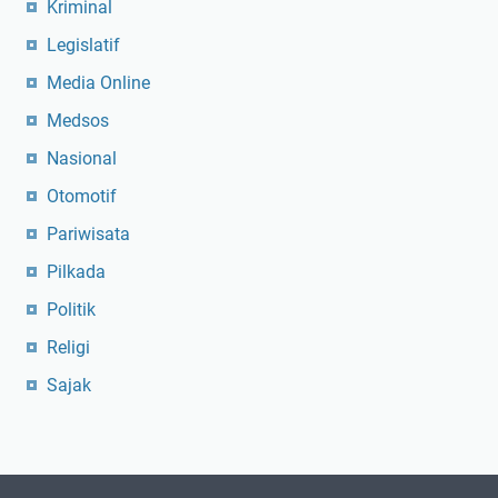
Kriminal
Legislatif
Media Online
Medsos
Nasional
Otomotif
Pariwisata
Pilkada
Politik
Religi
Sajak