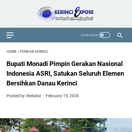
HOME
/
PEMKAB KERINCI
Bupati Monadi Pimpin Gerakan Nasional
Indonesia ASRI, Satukan Seluruh Elemen
Bersihkan Danau Kerinci
Posted by: Redaksi
February 15, 2026