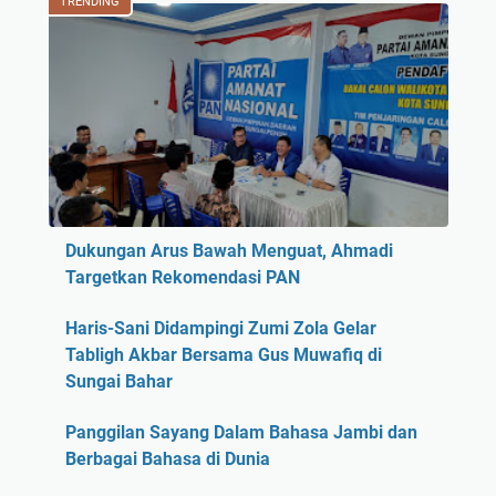
TRENDING
Dukungan Arus Bawah Menguat, Ahmadi
Targetkan Rekomendasi PAN
Haris-Sani Didampingi Zumi Zola Gelar
Tabligh Akbar Bersama Gus Muwafiq di
Sungai Bahar
Panggilan Sayang Dalam Bahasa Jambi dan
Berbagai Bahasa di Dunia