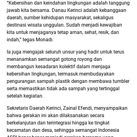
“Kebersihan dan keindahan lingkungan adalah tanggung
jawab kita bersama. Danau Kerinci adalah kebanggaan
daerah, sumber kehidupan masyarakat, sekaligus
destinasi wisata unggulan. Sudah menjadi kewajiban
kita untuk menjaganya tetap aman, sehat, resik, dan
indah,” tegas Monadi.
Ia juga mengajak seluruh unsur yang hadir untuk terus
menanamkan semangat gotong royong dan
membangun kesadaran kolektif dalam menjaga
kebersihan lingkungan, termasuk membudayakan
pengurangan sampah plastik dengan membawa tumbler
serta memastikan tidak ada sampah yang tertinggal
setelah kegiatan.
Sekretaris Daerah Kerinci, Zainal Efendi, menyampaikan
bahwa gerakan ini akan dilaksanakan secara
berkelanjutan dan terintegrasi hingga ke tingkat
kecamatan dan desa, sehingga semangat Indonesia