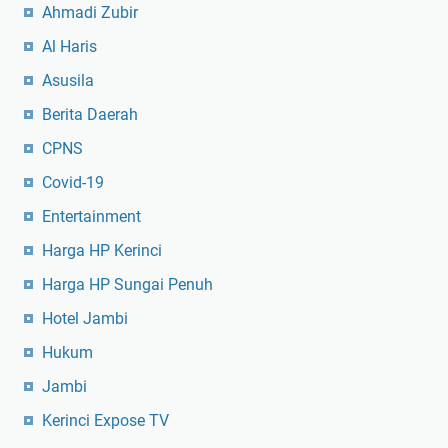
Ahmadi Zubir
Al Haris
Asusila
Berita Daerah
CPNS
Covid-19
Entertainment
Harga HP Kerinci
Harga HP Sungai Penuh
Hotel Jambi
Hukum
Jambi
Kerinci Expose TV