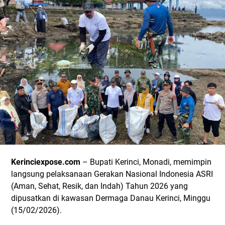
Kerinciexpose.com
– Bupati Kerinci, Monadi, memimpin
langsung pelaksanaan Gerakan Nasional Indonesia ASRI
(Aman, Sehat, Resik, dan Indah) Tahun 2026 yang
dipusatkan di kawasan Dermaga Danau Kerinci, Minggu
(15/02/2026).