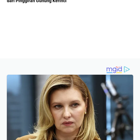
dari Pinggiran Gunung Kerinci