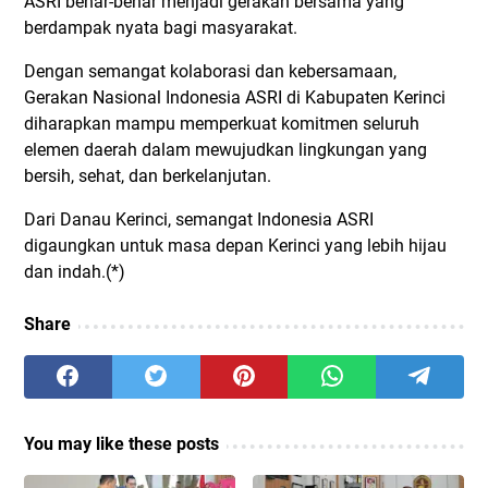
ASRI benar-benar menjadi gerakan bersama yang
berdampak nyata bagi masyarakat.
Dengan semangat kolaborasi dan kebersamaan,
Gerakan Nasional Indonesia ASRI di Kabupaten Kerinci
diharapkan mampu memperkuat komitmen seluruh
elemen daerah dalam mewujudkan lingkungan yang
bersih, sehat, dan berkelanjutan.
Dari Danau Kerinci, semangat Indonesia ASRI
digaungkan untuk masa depan Kerinci yang lebih hijau
dan indah.(*)
Share
You may like these posts