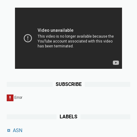
SUBSCRIBE
LABELS
ASN