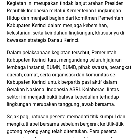
Kegiatan ini merupakan tindak lanjut arahan Presiden
Republik Indonesia melalui Kementerian Lingkungan
Hidup dan menjadi bagian dari komitmen Pemerintah
Kabupaten Kerinci dalam menjaga kebersihan,
kelestarian, serta keindahan lingkungan, khususnya di
kawasan strategis Danau Kerinci.
Dalam pelaksanaan kegiatan tersebut, Pemerintah
Kabupaten Kerinci turut mengundang seluruh jajaran
lembaga instansi, BUMN, BUMD, pihak swasta, perangkat
daerah, camat, serta organisasi dan komunitas se-
Kabupaten Kerinci untuk berpartisipasi aktif dalam
Gerakan Nasional Indonesia ASRI. Kolaborasi lintas
sektor ini menjadi bukti bahwa kepedulian terhadap
lingkungan merupakan tanggung jawab bersama.
Sejak pagi, ratusan peserta memadati titik kumpul dan
mengikuti apel bersama sebelum bergerak ke titik-titik
gotong royong yang telah ditentukan. Para peserta