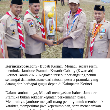
Kerinciexpose.com
- Bupati Kerinci, Monadi, secara resmi
membuka Jambore Pramuka Kwartir Cabang (Kwarcab)
Kerinci Tahun 2026. Kegiatan tersebut berlangsung penuh
semangat dan antusiasme dari ratusan peserta pramuka yang
datang dari berbagai gugus depan di Kabupaten Kerinci.
Dalam sambutannya, Monadi menegaskan bahwa Jambore
Pramuka bukan sekadar kegiatan perkemahan biasa.
Menurutnya, jambore menjadi ruang penting untuk membentuk
karakter, memperkuat jiwa kepemimpinan, serta menanamkan