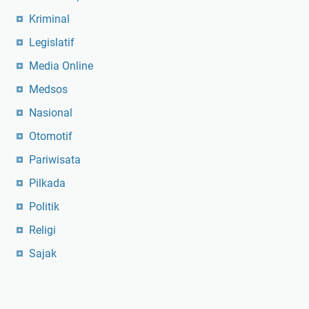
Kriminal
Legislatif
Media Online
Medsos
Nasional
Otomotif
Pariwisata
Pilkada
Politik
Religi
Sajak