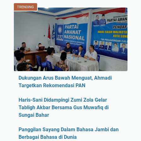
TRENDING
Dukungan Arus Bawah Menguat, Ahmadi
Targetkan Rekomendasi PAN
Haris-Sani Didampingi Zumi Zola Gelar
Tabligh Akbar Bersama Gus Muwafiq di
Sungai Bahar
Panggilan Sayang Dalam Bahasa Jambi dan
Berbagai Bahasa di Dunia