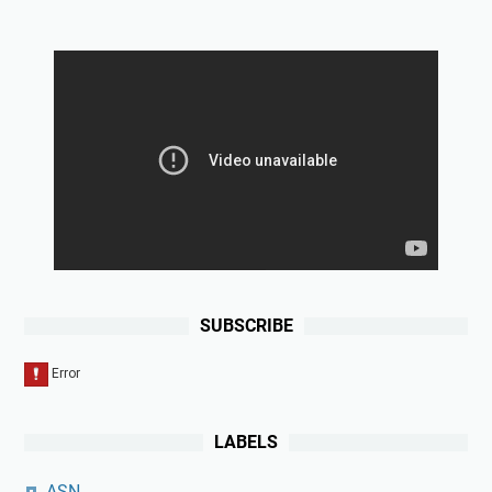
SUBSCRIBE
LABELS
ASN