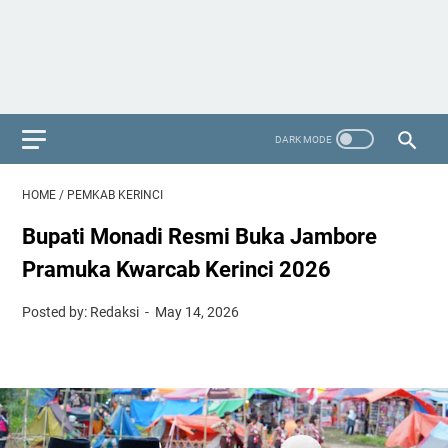
HOME
/
PEMKAB KERINCI
Bupati Monadi Resmi Buka Jambore
Pramuka Kwarcab Kerinci 2026
Posted by: Redaksi
May 14, 2026