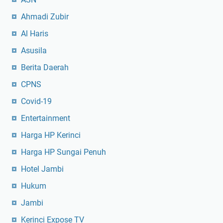
Ahmadi Zubir
Al Haris
Asusila
Berita Daerah
CPNS
Covid-19
Entertainment
Harga HP Kerinci
Harga HP Sungai Penuh
Hotel Jambi
Hukum
Jambi
Kerinci Expose TV