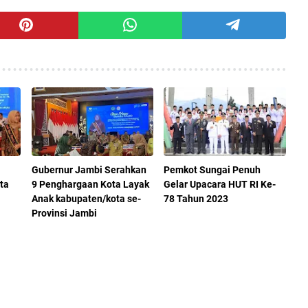
Gubernur Jambi Serahkan
Pemkot Sungai Penuh
ta
9 Penghargaan Kota Layak
Gelar Upacara HUT RI Ke-
Anak kabupaten/kota se-
78 Tahun 2023
Provinsi Jambi