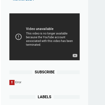
SUBSCRIBE
LABELS