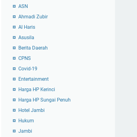
ASN
Ahmadi Zubir
Al Haris
Asusila
Berita Daerah
CPNS
Covid-19
Entertainment
Harga HP Kerinci
Harga HP Sungai Penuh
Hotel Jambi
Hukum
Jambi