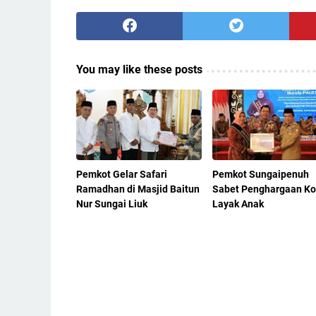
You may like these posts
Pemkot Gelar Safari
Pemkot Sungaipenuh
Ramadhan di Masjid Baitun
Sabet Penghargaan Ko
Nur Sungai Liuk
Layak Anak