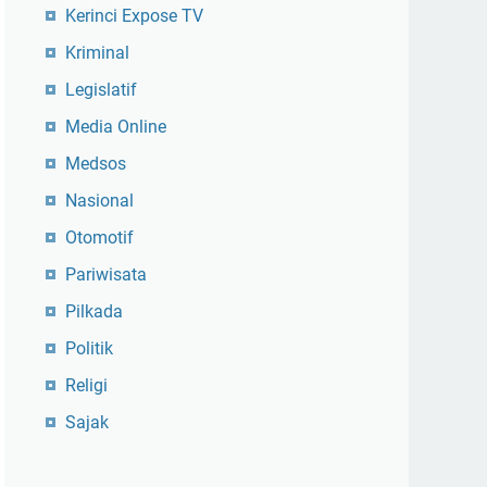
Kerinci Expose TV
Kriminal
Legislatif
Media Online
Medsos
Nasional
Otomotif
Pariwisata
Pilkada
Politik
Religi
Sajak