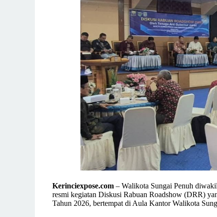
Kerinciexpose.com
– Walikota Sungai Penuh diwaki
resmi kegiatan Diskusi Rabuan Roadshow (DRR) yan
Tahun 2026, bertempat di Aula Kantor Walikota Sung