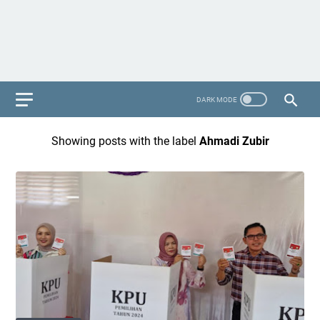
Showing posts with the label
Ahmadi Zubir