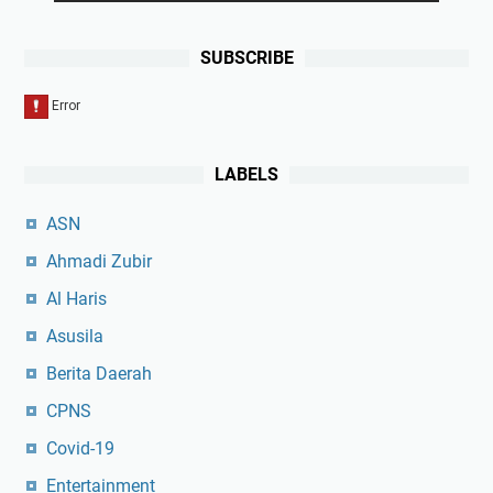
SUBSCRIBE
LABELS
ASN
Ahmadi Zubir
Al Haris
Asusila
Berita Daerah
CPNS
Covid-19
Entertainment