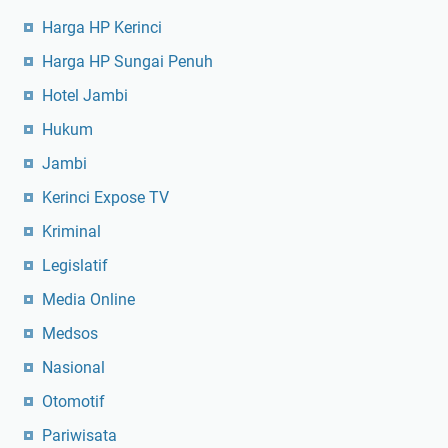
Harga HP Kerinci
Harga HP Sungai Penuh
Hotel Jambi
Hukum
Jambi
Kerinci Expose TV
Kriminal
Legislatif
Media Online
Medsos
Nasional
Otomotif
Pariwisata