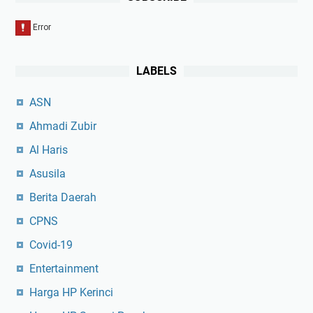
LABELS
ASN
Ahmadi Zubir
Al Haris
Asusila
Berita Daerah
CPNS
Covid-19
Entertainment
Harga HP Kerinci