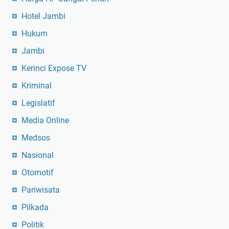
Hotel Jambi
Hukum
Jambi
Kerinci Expose TV
Kriminal
Legislatif
Media Online
Medsos
Nasional
Otomotif
Pariwisata
Pilkada
Politik