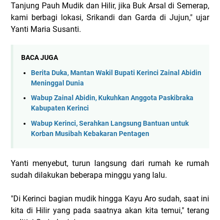
Tanjung Pauh Mudik dan Hilir, jika Buk Arsal di Semerap,
kami berbagi lokasi, Srikandi dan Garda di Jujun," ujar
Yanti Maria Susanti.
BACA JUGA
Berita Duka, Mantan Wakil Bupati Kerinci Zainal Abidin
Meninggal Dunia
Wabup Zainal Abidin, Kukuhkan Anggota Paskibraka
Kabupaten Kerinci
Wabup Kerinci, Serahkan Langsung Bantuan untuk
Korban Musibah Kebakaran Pentagen
Yanti menyebut, turun langsung dari rumah ke rumah
sudah dilakukan beberapa minggu yang lalu.
"Di Kerinci bagian mudik hingga Kayu Aro sudah, saat ini
kita di Hilir yang pada saatnya akan kita temui," terang