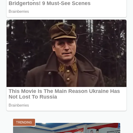
TRENDING