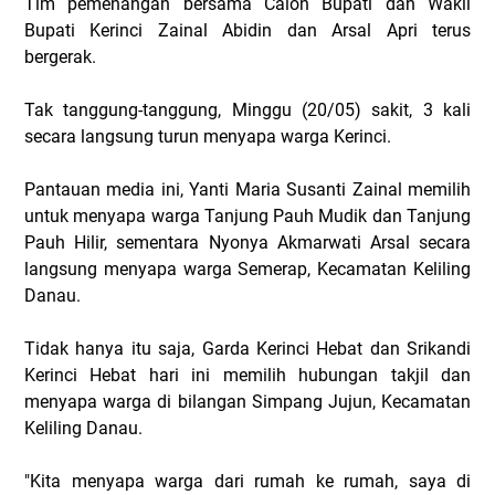
Tim pemenangan bersama Calon Bupati dan Wakil
Bupati Kerinci Zainal Abidin dan Arsal Apri terus
bergerak.
Tak tanggung-tanggung, Minggu (20/05) sakit, 3 kali
secara langsung turun menyapa warga Kerinci.
Pantauan media ini, Yanti Maria Susanti Zainal memilih
untuk menyapa warga Tanjung Pauh Mudik dan Tanjung
Pauh Hilir, sementara Nyonya Akmarwati Arsal secara
langsung menyapa warga Semerap, Kecamatan Keliling
Danau.
Tidak hanya itu saja, Garda Kerinci Hebat dan Srikandi
Kerinci Hebat hari ini memilih hubungan takjil dan
menyapa warga di bilangan Simpang Jujun, Kecamatan
Keliling Danau.
"Kita menyapa warga dari rumah ke rumah, saya di