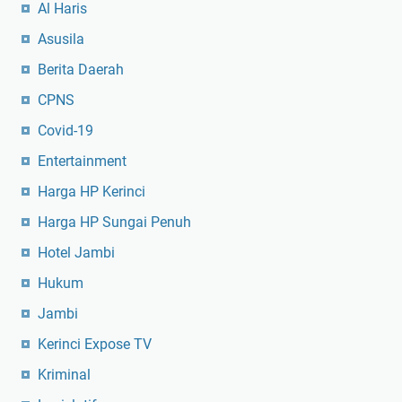
Al Haris
Asusila
Berita Daerah
CPNS
Covid-19
Entertainment
Harga HP Kerinci
Harga HP Sungai Penuh
Hotel Jambi
Hukum
Jambi
Kerinci Expose TV
Kriminal