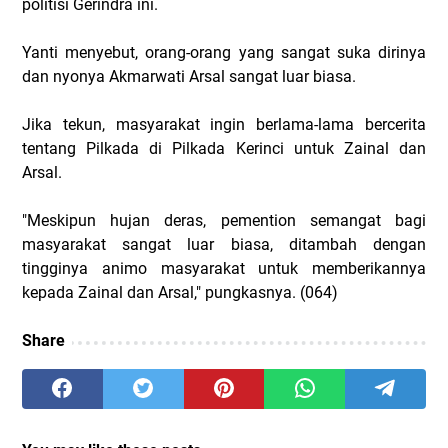
politisi Gerindra ini.
Yanti menyebut, orang-orang yang sangat suka dirinya
dan nyonya Akmarwati Arsal sangat luar biasa.
Jika tekun, masyarakat ingin berlama-lama bercerita
tentang Pilkada di Pilkada Kerinci untuk Zainal dan
Arsal.
"Meskipun hujan deras, pemention semangat bagi
masyarakat sangat luar biasa, ditambah dengan
tingginya animo masyarakat untuk memberikannya
kepada Zainal dan Arsal," pungkasnya.
(064)
Share