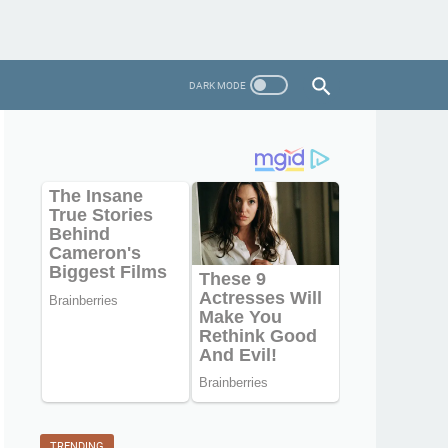
TRENDING