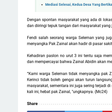
Mediasi Selesai, Kedua Desa Yang Bertik
Dengan spontan masyarakat yang ada di lokas
dan diiringi tepuk tangan dari masyarakat yang 
Fendi salah seorang warga Seleman yang jug
menyangka Pak Zainal akan hadir di pasar saki
Kehadiran paslon no urut 3 ini tentu saja 
dan mempercayai bahwa Zainal Abidin akan me
“Kami warga Seleman tidak menyangka pak Zain
Kerinci tidak boleh gengsi akan turun langs
masyarakat, sementara ini juga sering terjadi di 
kali ini, hebat pak Zainal, "ungkapnya. (Mc24)
Share