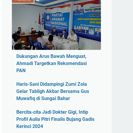
Dukungan Arus Bawah Menguat,
Ahmadi Targetkan Rekomendasi
PAN
Haris-Sani Didampingi Zumi Zola
Gelar Tabligh Akbar Bersama Gus
Muwafiq di Sungai Bahar
Bercita-cita Jadi Dokter Gigi, Intip
Profil Aulia Pitri Finalis Bujang Gadis
Kerinci 2024