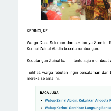
KERINCI, KE
Warga Desa Seleman dan sekitarnya Sore ini R
Kerinci Zainal Abidin beserta rombongan.
Kedatangan Zainal kali ini tentu saja membuat 
Terlihat, warga rebutan ingin bersalaman dan
mereka selama ini.
BACA JUGA
Wabup Zainal Abidin, Kukuhkan Anggota 
Wabup Kerinci, Serahkan Langsung Bant