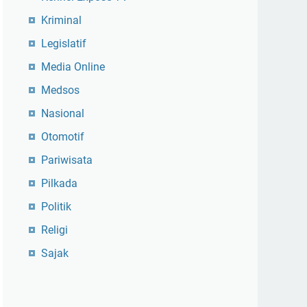
Kriminal
Legislatif
Media Online
Medsos
Nasional
Otomotif
Pariwisata
Pilkada
Politik
Religi
Sajak