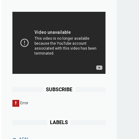
SUBSCRIBE
LABELS