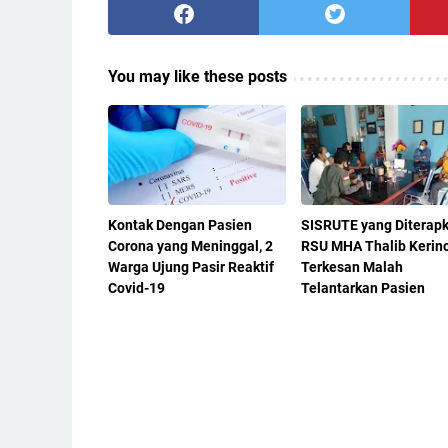
You may like these posts
Kontak Dengan Pasien
SISRUTE yang Diterap
Corona yang Meninggal, 2
RSU MHA Thalib Kerinc
Warga Ujung Pasir Reaktif
Terkesan Malah
Covid-19
Telantarkan Pasien