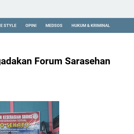
FE STYLE
OPINI
MEDSOS
HUKUM & KRIMINAL
adakan Forum Sarasehan