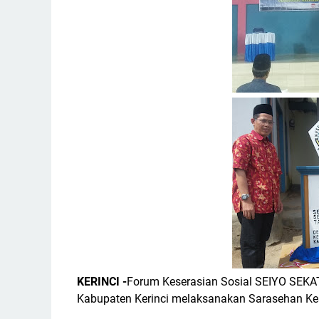
KERINCI -
Forum Keserasian Sosial SEIYO SEKA
Kabupaten Kerinci melaksanakan Sarasehan Kes