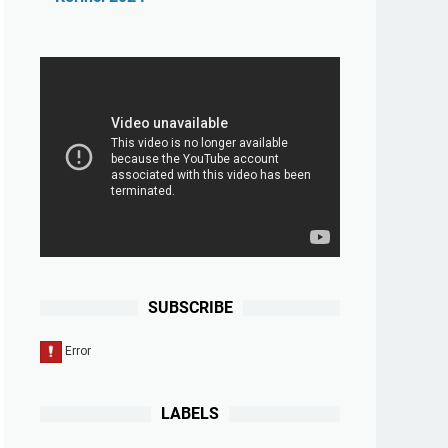
SUBSCRIBE
LABELS