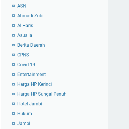
ASN
Ahmadi Zubir
Al Haris
Asusila
Berita Daerah
CPNS
Covid-19
Entertainment
Harga HP Kerinci
Harga HP Sungai Penuh
Hotel Jambi
Hukum
Jambi