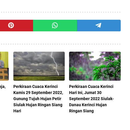
ja,
Perkiraan Cuaca Kerinci
Perkiraan Cuaca Kerinci
Kamis 29 September 2022,
Hari Ini, Jumat 30
Gunung Tujuh Hujan Petir
September 2022 Siulak-
Siulak Hujan Ringan Siang
Danau Kerinci Hujan
Hari
Ringan Siang