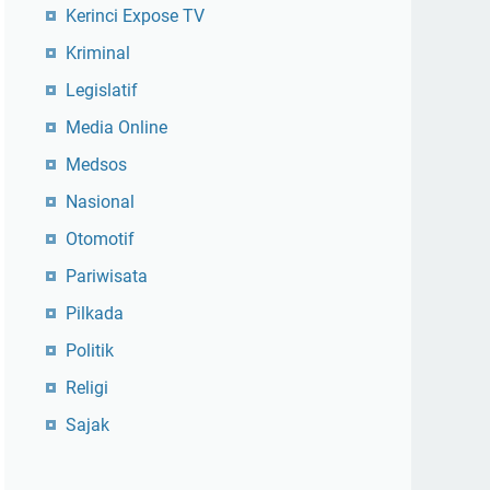
Kerinci Expose TV
Kriminal
Legislatif
Media Online
Medsos
Nasional
Otomotif
Pariwisata
Pilkada
Politik
Religi
Sajak