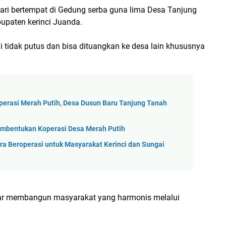
ari bertempat di Gedung serba guna lima Desa Tanjung
bupaten kerinci Juanda.
tidak putus dan bisa dituangkan ke desa lain khususnya
perasi Merah Putih, Desa Dusun Baru Tanjung Tanah
mbentukan Koperasi Desa Merah Putih
 Beroperasi untuk Masyarakat Kerinci dan Sungai
agar membangun masyarakat yang harmonis melalui