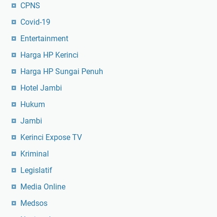
CPNS
Covid-19
Entertainment
Harga HP Kerinci
Harga HP Sungai Penuh
Hotel Jambi
Hukum
Jambi
Kerinci Expose TV
Kriminal
Legislatif
Media Online
Medsos