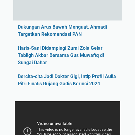
Dukungan Arus Bawah Menguat, Ahmadi
Targetkan Rekomendasi PAN
Haris-Sani Didampingi Zumi Zola Gelar
Tabligh Akbar Bersama Gus Muwafiq di
Sungai Bahar
Bercita-cita Jadi Dokter Gigi, Intip Profil Aulia
Pitri Finalis Bujang Gadis Kerinci 2024