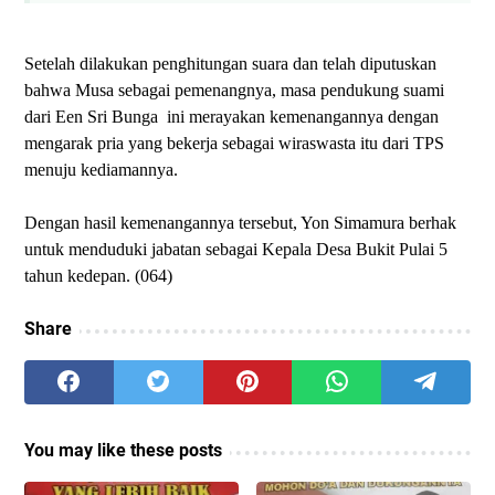
Setelah dilakukan penghitungan suara dan telah diputuskan
bahwa Musa sebagai pemenangnya, masa pendukung suami
dari Een Sri Bunga ini merayakan kemenangannya dengan
mengarak pria yang bekerja sebagai wiraswasta itu dari TPS
menuju kediamannya.
Dengan hasil kemenangannya tersebut, Yon Simamura berhak
untuk menduduki jabatan sebagai Kepala Desa Bukit Pulai 5
tahun kedepan. (064)
Share
You may like these posts