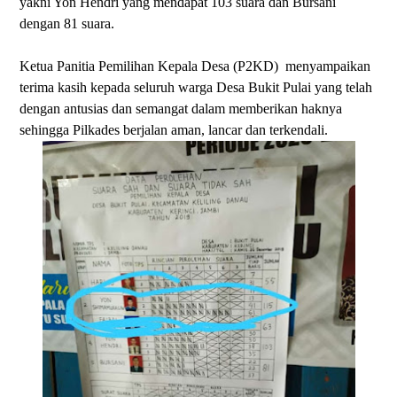
yakni Yon Hendri yang mendapat 103 suara dan Bursani
dengan 81 suara.
Ketua Panitia Pemilihan Kepala Desa (P2KD) menyampaikan
terima kasih kepada seluruh warga Desa Bukit Pulai yang telah
dengan antusias dan semangat dalam memberikan haknya
sehingga Pilkades berjalan aman, lancar dan terkendali.