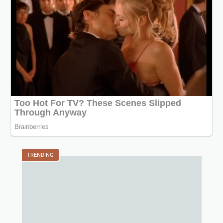
TRENDING