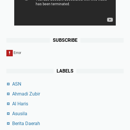
SUBSCRIBE
LABELS
ASN
Ahmadi Zubir
Al Haris
Asusila
Berita Daerah