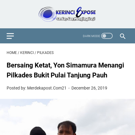
HOME
/
KERINCI
/
PILKADES
Bersaing Ketat, Yon Simamura Menangi
Pilkades Bukit Pulai Tanjung Pauh
Posted by: Merdekapost.Com21
December 26, 2019