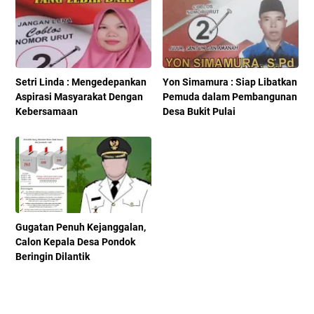
Setri Linda : Mengedepankan
Yon Simamura : Siap Libatkan
Aspirasi Masyarakat Dengan
Pemuda dalam Pembangunan
Kebersamaan
Desa Bukit Pulai
Gugatan Penuh Kejanggalan,
Calon Kepala Desa Pondok
Beringin Dilantik