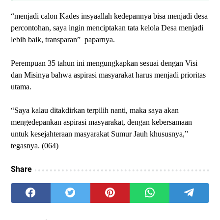
“menjadi calon Kades insyaallah kedepannya bisa menjadi desa
percontohan, saya ingin menciptakan tata kelola Desa menjadi
lebih baik, transparan” paparnya.
Perempuan 35 tahun ini mengungkapkan sesuai dengan Visi
dan Misinya bahwa aspirasi masyarakat harus menjadi prioritas
utama.
“Saya kalau ditakdirkan terpilih nanti, maka saya akan
mengedepankan aspirasi masyarakat, dengan kebersamaan
untuk kesejahteraan masyarakat Sumur Jauh khususnya,”
tegasnya. (064)
Share