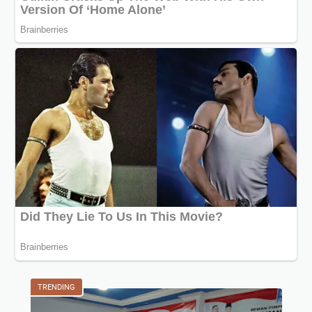
TRENDING