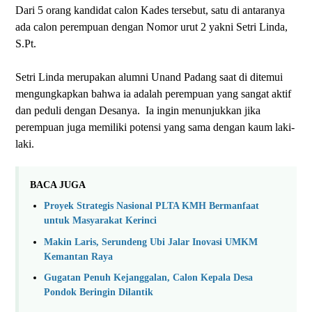
Dari 5 orang kandidat calon Kades tersebut, satu di antaranya
ada calon perempuan dengan Nomor urut 2 yakni Setri Linda,
S.Pt.
Setri Linda merupakan alumni Unand Padang saat di ditemui
mengungkapkan bahwa ia adalah perempuan yang sangat aktif
dan peduli dengan Desanya. Ia ingin menunjukkan jika
perempuan juga memiliki potensi yang sama dengan kaum laki-
laki.
BACA JUGA
Proyek Strategis Nasional PLTA KMH Bermanfaat
untuk Masyarakat Kerinci
Makin Laris, Serundeng Ubi Jalar Inovasi UMKM
Kemantan Raya
Gugatan Penuh Kejanggalan, Calon Kepala Desa
Pondok Beringin Dilantik