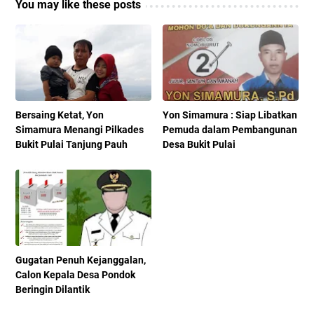
You may like these posts
Bersaing Ketat, Yon
Yon Simamura : Siap Libatkan
Simamura Menangi Pilkades
Pemuda dalam Pembangunan
Bukit Pulai Tanjung Pauh
Desa Bukit Pulai
Gugatan Penuh Kejanggalan,
Calon Kepala Desa Pondok
Beringin Dilantik