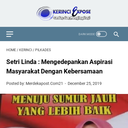
HOME
/
KERINCI
/
PILKADES
Setri Linda : Mengedepankan Aspirasi
Masyarakat Dengan Kebersamaan
Posted by: Merdekapost.Com21
December 25, 2019