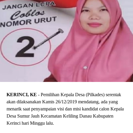
KERINCI, KE
- Pemilihan Kepala Desa (Pilkades) serentak
akan dilaksanakan Kamis 26/12/2019 mendatang, ada yang
menarik saat penyampaian visi dan misi kandidat calon Kepala
Desa Sumur Jauh Kecamatan Keliling Danau Kabupaten
Kerinci hari Minggu lalu.