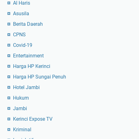
Al Haris
Asusila
Berita Daerah
CPNS
Covid-19
Entertainment
Harga HP Kerinci
Harga HP Sungai Penuh
Hotel Jambi
Hukum
Jambi
Kerinci Expose TV
Kriminal