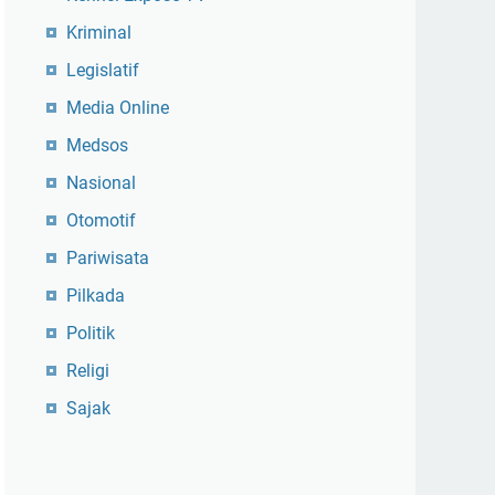
Kriminal
Legislatif
Media Online
Medsos
Nasional
Otomotif
Pariwisata
Pilkada
Politik
Religi
Sajak