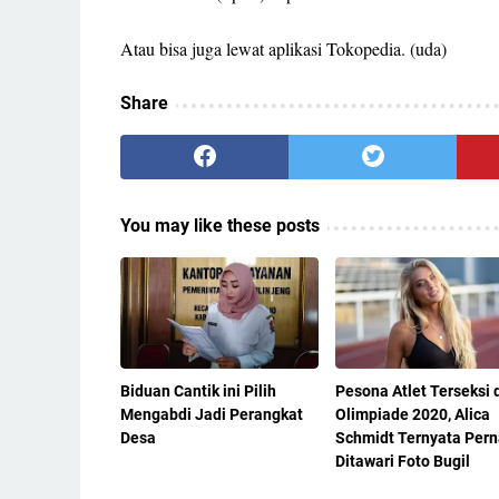
Atau bisa juga lewat aplikasi Tokopedia. (uda)
Share
You may like these posts
Biduan Cantik ini Pilih
Pesona Atlet Terseksi 
Mengabdi Jadi Perangkat
Olimpiade 2020, Alica
Desa
Schmidt Ternyata Per
Ditawari Foto Bugil