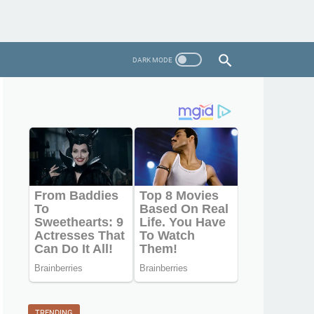
TRENDING