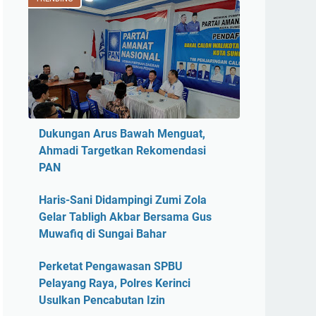
Dukungan Arus Bawah Menguat,
Ahmadi Targetkan Rekomendasi
PAN
Haris-Sani Didampingi Zumi Zola
Gelar Tabligh Akbar Bersama Gus
Muwafiq di Sungai Bahar
Perketat Pengawasan SPBU
Pelayang Raya, Polres Kerinci
Usulkan Pencabutan Izin