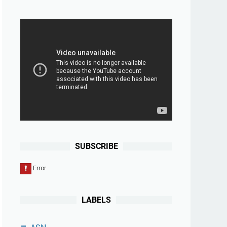
SUBSCRIBE
LABELS