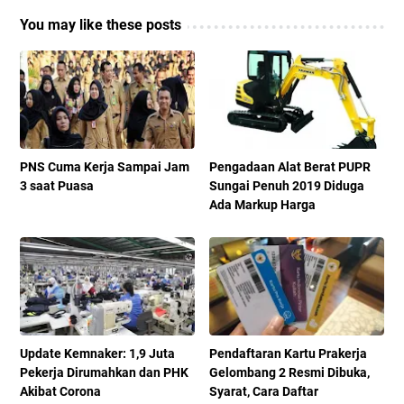
You may like these posts
PNS Cuma Kerja Sampai Jam
Pengadaan Alat Berat PUPR
3 saat Puasa
Sungai Penuh 2019 Diduga
Ada Markup Harga
Update Kemnaker: 1,9 Juta
Pendaftaran Kartu Prakerja
Pekerja Dirumahkan dan PHK
Gelombang 2 Resmi Dibuka,
Akibat Corona
Syarat, Cara Daftar