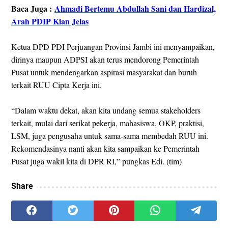
Baca Juga :
Ahmadi Bertemu Abdullah Sani dan Hardizal,
Arah PDIP Kian Jelas
Ketua DPD PDI Perjuangan Provinsi Jambi ini menyampaikan,
dirinya maupun ADPSI akan terus mendorong Pemerintah
Pusat untuk mendengarkan aspirasi masyarakat dan buruh
terkait RUU Cipta Kerja ini.
“Dalam waktu dekat, akan kita undang semua stakeholders
terkait, mulai dari serikat pekerja, mahasiswa, OKP, praktisi,
LSM, juga pengusaha untuk sama-sama membedah RUU ini.
Rekomendasinya nanti akan kita sampaikan ke Pemerintah
Pusat juga wakil kita di DPR RI,” pungkas Edi. (tim)
Share