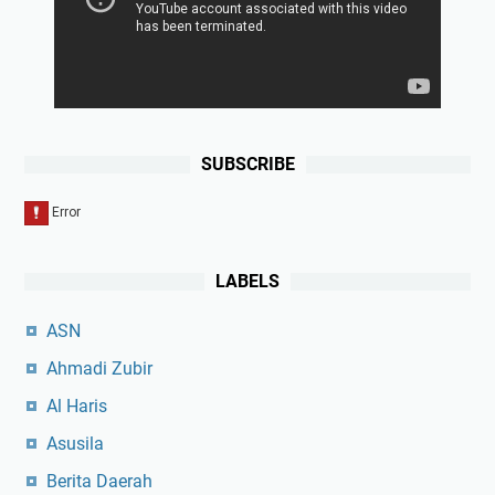
SUBSCRIBE
LABELS
ASN
Ahmadi Zubir
Al Haris
Asusila
Berita Daerah