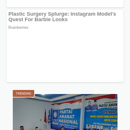
TRENDING