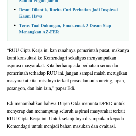
Sani di Pilgub Jambi
Resmi Dilantik, Rucita Curi Perhatian Jadi Inspirasi
Kaum Hawa
Terus Tuai Dukungan, Emak-emak 3 Dusun Siap
Menangkan AZ-FER
“RUU Cipta Kerja ini kan ranahnya pemerintah pusat, makanya
kami konsultasi ke Kemendagri sekaligus menyampaikan
aspirasi masyarakat. Kita berharap ada perhatian serius dari
pemerintah terhadap RUU ini, jangan sampai malah merugikan
masyarakat kita, misalnya terkait persoalan outsourcing, upah,
pesangon, dan lain-lain,” papar Edi.
Edi menambahkan bahwa Dirjen Otda meminta DPRD untuk
menyerap dan menampung seluruh aspirasi masyarakat terkait
RUU Cipta Kerja ini. Untuk selanjutnya disampaikan kepada
Kemendagri untuk menjadi bahan masukan dan evaluasi.