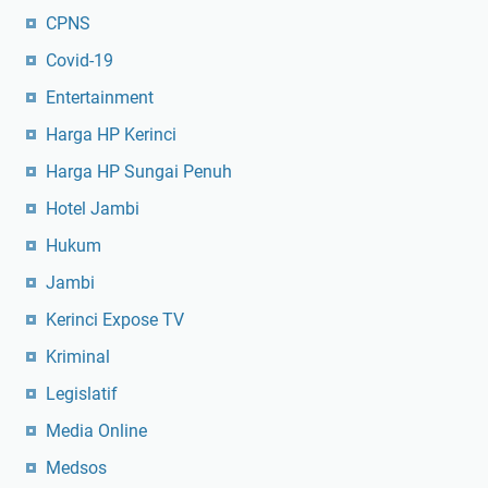
CPNS
Covid-19
Entertainment
Harga HP Kerinci
Harga HP Sungai Penuh
Hotel Jambi
Hukum
Jambi
Kerinci Expose TV
Kriminal
Legislatif
Media Online
Medsos