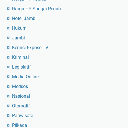
Harga HP Sungai Penuh
Hotel Jambi
Hukum
Jambi
Kerinci Expose TV
Kriminal
Legislatif
Media Online
Medsos
Nasional
Otomotif
Pariwisata
Pilkada