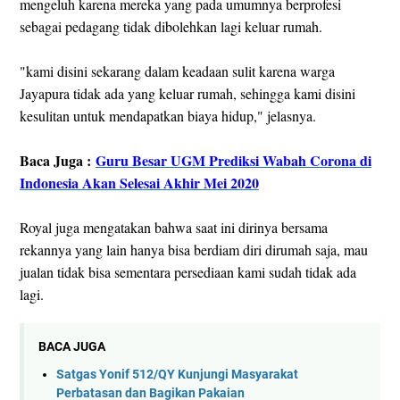
mengeluh karena mereka yang pada umumnya berprofesi
sebagai pedagang tidak dibolehkan lagi keluar rumah.
"kami disini sekarang dalam keadaan sulit karena warga
Jayapura tidak ada yang keluar rumah, sehingga kami disini
kesulitan untuk mendapatkan biaya hidup," jelasnya.
Baca Juga :
Guru Besar UGM Prediksi Wabah Corona di
Indonesia Akan Selesai Akhir Mei 2020
Royal juga mengatakan bahwa saat ini dirinya bersama
rekannya yang lain hanya bisa berdiam diri dirumah saja, mau
jualan tidak bisa sementara persediaan kami sudah tidak ada
lagi.
BACA JUGA
Satgas Yonif 512/QY Kunjungi Masyarakat
Perbatasan dan Bagikan Pakaian