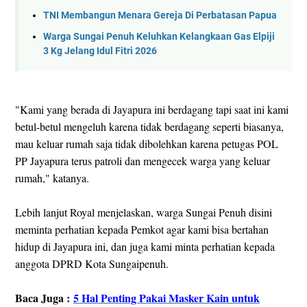
TNI Membangun Menara Gereja Di Perbatasan Papua
Warga Sungai Penuh Keluhkan Kelangkaan Gas Elpiji
3 Kg Jelang Idul Fitri 2026
"Kami yang berada di Jayapura ini berdagang tapi saat ini kami
betul-betul mengeluh karena tidak berdagang seperti biasanya,
mau keluar rumah saja tidak dibolehkan karena petugas POL
PP Jayapura terus patroli dan mengecek warga yang keluar
rumah," katanya.
Lebih lanjut Royal menjelaskan, warga Sungai Penuh disini
meminta perhatian kepada Pemkot agar kami bisa bertahan
hidup di Jayapura ini, dan juga kami minta perhatian kepada
anggota DPRD Kota Sungaipenuh.
Baca Juga :
5 Hal Penting Pakai Masker Kain untuk