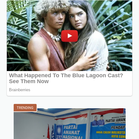
TRENDING