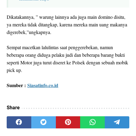
Dikatakannya, ” warung lainnya ada juga main domino disitu,
ya mereka tidak ditangkap, karena mereka main uang makanya
digerebek,”ungkapnya.
Sempat macetkan lalulintas saat penggerebekan, namun
beberapa orang diduga pelaku judi dan beberapa barang bukti
seperti Motor juga turut diseret ke Polsek dengan sebuah mobik
pick up.
Sumber :
Siasatinfo.co.id
Share