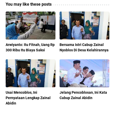
You may like these posts
Arwiyanto: Itu Fitnah, Uang Rp
Bersama Istri Cabup Zainal
300 Ribu Itu Biaya Saksi
Nyoblos Di Desa Kelahirannya
Usai Mencoblos, Ini
Jelang Pencoblosan, Ini Kata
Pernyataan Lengkap Zainal
Cabup Zainal Abidin
Abidin