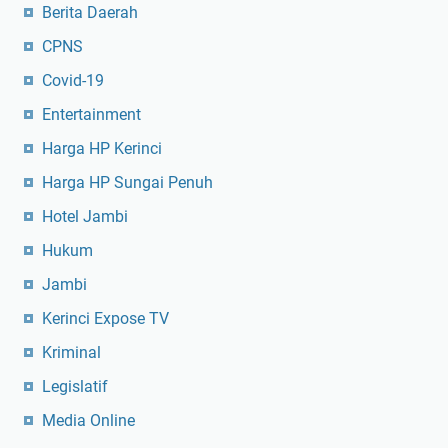
Berita Daerah
CPNS
Covid-19
Entertainment
Harga HP Kerinci
Harga HP Sungai Penuh
Hotel Jambi
Hukum
Jambi
Kerinci Expose TV
Kriminal
Legislatif
Media Online