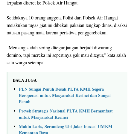
terpaksa diseret ke Polsek Air Hangat.
Setidaknya 10 orang anggota Polisi dari Polsek Air Hangat
melakukan tugas giat ini dibekali pakaian lengkap dinas, disaksi
ratusan pasang mata karena peristiwa penggerebekan.
“Memang sudah sering ditegur jangan berjudi diwarung
domino, tapi mereka ini sepertinya gak mau ditegur,” kata salah
satu warga setempat.
BACA JUGA
PLN Sungai Penuh Desak PLTA KMH Segera
Beroperasi untuk Masyarakat Kerinci dan Sungai
Penuh
Proyek Strategis Nasional PLTA KMH Bermanfaat
untuk Masyarakat Kerinci
Makin Laris, Serundeng Ubi Jalar Inovasi UMKM
Kemantan Raya