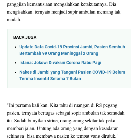
panggilan kemanusiaan mengalahkan ketakutannya. Dia
mengisahkan, ternyata menjadi supir ambulan memang tak
mudah.
BACA JUGA
Update Data Covid-19 Provinsi Jambi, Pasien Sembuh
Bertambah 99 Orang Meninggal 2 Orang
Istana: Jokowi Divaksin Corona Rabu Pagi
Nakes di Jambi yang Tangani Pasien COVID-19 Belum
Terima Insentif Selama 7 Bulan
"Ini pertama kali kan. Kita tahu di ruangan di RS pegang
pasien, ternyata bertugas sebagai sopir ambulan tak semudah
itu. Sudah bunyikan sirine, orang-orang sekitar tak peka
memberi jalan. Untung ada orang yang dengan kesadaran
sehingga bisa membawa pasien ke tempat yang dirujuk,"