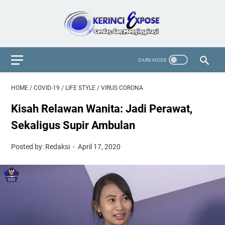
HOME
/
COVID-19
/
LIFE STYLE
/
VIRUS CORONA
Kisah Relawan Wanita: Jadi Perawat,
Sekaligus Supir Ambulan
Posted by: Redaksi
April 17, 2020