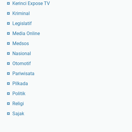
Kerinci Expose TV
Kriminal
Legislatif
Media Online
Medsos
Nasional
Otomotif
Pariwisata
Pilkada
Politik
Religi
Sajak