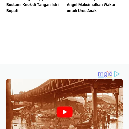
Bustami Keok di Tangan Istri
Angel Maksimalkan Waktu
Bupati
untuk Urus Anak