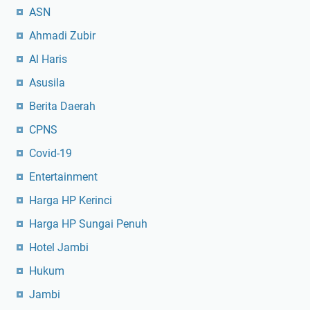
ASN
Ahmadi Zubir
Al Haris
Asusila
Berita Daerah
CPNS
Covid-19
Entertainment
Harga HP Kerinci
Harga HP Sungai Penuh
Hotel Jambi
Hukum
Jambi