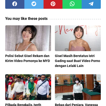
You may like these posts
Polisi Sebut Gisel Rekam dan
Gisel Masih Berstatus Istri
Kirim Video Pornonya ke MYD
Gading saat Buat Video Porno
dengan Lelaki Lain
Pilkada Bengkalis, Iyeth
Bebas dari Penjara, Vanessa