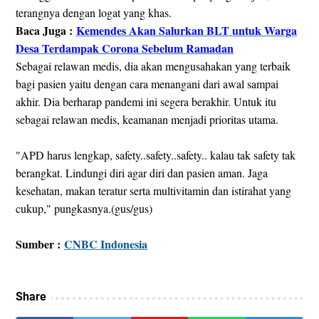
terangnya dengan logat yang khas.
Baca Juga :
Kemendes Akan Salurkan BLT untuk Warga
Desa Terdampak Corona Sebelum Ramadan
Sebagai relawan medis, dia akan mengusahakan yang terbaik
bagi pasien yaitu dengan cara menangani dari awal sampai
akhir. Dia berharap pandemi ini segera berakhir. Untuk itu
sebagai relawan medis, keamanan menjadi prioritas utama.
"APD harus lengkap, safety..safety..safety.. kalau tak safety tak
berangkat. Lindungi diri agar diri dan pasien aman. Jaga
kesehatan, makan teratur serta multivitamin dan istirahat yang
cukup," pungkasnya.(gus/gus)
Sumber :
CNBC Indonesia
Share