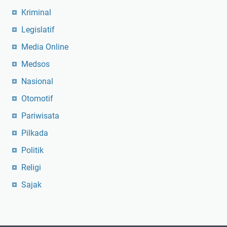
Kriminal
Legislatif
Media Online
Medsos
Nasional
Otomotif
Pariwisata
Pilkada
Politik
Religi
Sajak