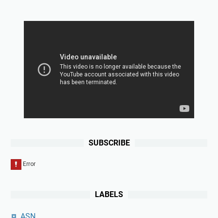
SUBSCRIBE
LABELS
ASN