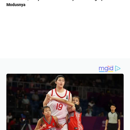
Modusnya