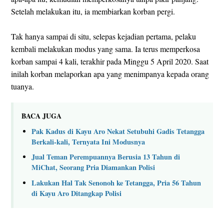
Setelah melakukan itu, ia membiarkan korban pergi.
Tak hanya sampai di situ, selepas kejadian pertama, pelaku
kembali melakukan modus yang sama. Ia terus memperkosa
korban sampai 4 kali, terakhir pada Minggu 5 April 2020. Saat
inilah korban melaporkan apa yang menimpanya kepada orang
tuanya.
BACA JUGA
Pak Kadus di Kayu Aro Nekat Setubuhi Gadis Tetangga
Berkali-kali, Ternyata Ini Modusnya
Jual Teman Perempuannya Berusia 13 Tahun di
MiChat, Seorang Pria Diamankan Polisi
Lakukan Hal Tak Senonoh ke Tetangga, Pria 56 Tahun
di Kayu Aro Ditangkap Polisi