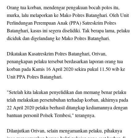
Orang tua korban, mendengar pengakuan bocah polos itu,
murka, lalu melaporkan ke Mako Polres Batanghari. Oleh Unit
Perlindungan Perempuan Anak (PPA) Satreskrim Polres
Batanghari, kasus ini segera diselidiki. Tak berapa lama, pelaku
diciduk dan digelandang ke Mako Polres Batanghari.
Dikatakan Kasatreskrim Polres Batanghari, Orivan,
penangkapan pelaku tersebut berdasarkan laporan orang tua
korban pada Kamis 16 April 2020 sekira pukul 11.50 wib ke
Unit PPA Polres Batanghari.
"Setelah kita lakukan penyelidikan dan memang benar pelaku
telah melakukan persetubuhan terhadap korban, akhirnya pada
22 April 2020 pelaku berhasil ditangkap kediamannya dengan
bantuan personil Polsek Tembesi," terangnya.
Dilanjutkan Orivan, selain mengamankan pelaku, pihaknya