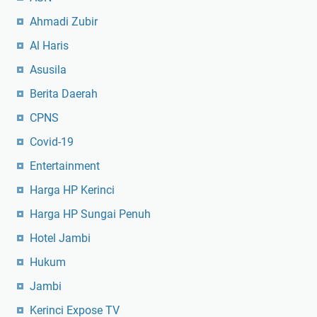
Ahmadi Zubir
Al Haris
Asusila
Berita Daerah
CPNS
Covid-19
Entertainment
Harga HP Kerinci
Harga HP Sungai Penuh
Hotel Jambi
Hukum
Jambi
Kerinci Expose TV