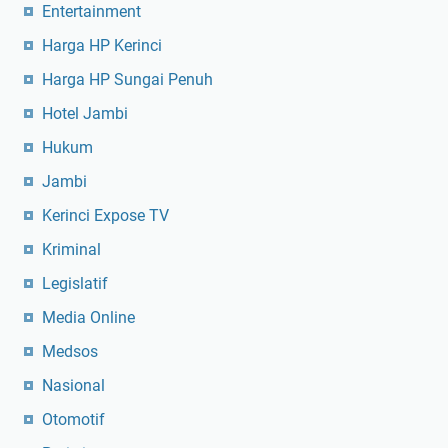
Entertainment
Harga HP Kerinci
Harga HP Sungai Penuh
Hotel Jambi
Hukum
Jambi
Kerinci Expose TV
Kriminal
Legislatif
Media Online
Medsos
Nasional
Otomotif