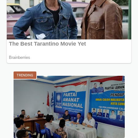
TRENDING