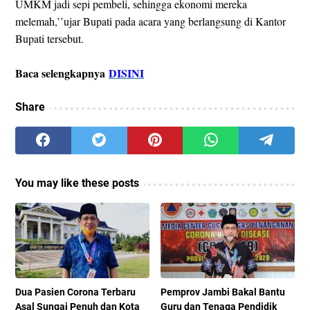
UMKM jadi sepi pembeli, sehingga ekonomi mereka
melemah,’’ujar Bupati pada acara yang berlangsung di Kantor
Bupati tersebut.
Baca selengkapnya
DISINI
Share
You may like these posts
Dua Pasien Corona Terbaru
Pemprov Jambi Bakal Bantu
Asal Sungai Penuh dan Kota
Guru dan Tenaga Pendidik