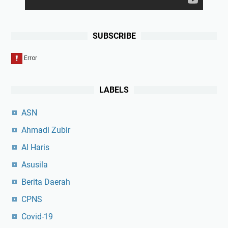
SUBSCRIBE
LABELS
ASN
Ahmadi Zubir
Al Haris
Asusila
Berita Daerah
CPNS
Covid-19