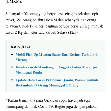
(UMKM).
Sebanyak 402 orang yang berprofesi sebagai ojek dan sopir
travel, 351 orang pelaku UMKM dan sebanyak 212 orang
relawan Covid-19, diberi bantuan berupa beras 20 Kg, minyak
sayur 2 Kg dan telur satu karpet, Selasa (12/5).
BACA JUGA
Mobil Pick Up Muatan Sayur Dari Kerinci Terbalik di
Merangin
Kecelakaan di Mandiangin, Anggota Polres Merangin
Meninggal Dunia
Update Data Covid-19 Provinsi Jambi, Pasien Sembuh
Bertambah 99 Orang Meninggal 2 Orang
“Teman-teman kita para Ojek dan sopir travel jadi sepi
penumpang dampak Covid-19. Begitu juga dengan pelaku