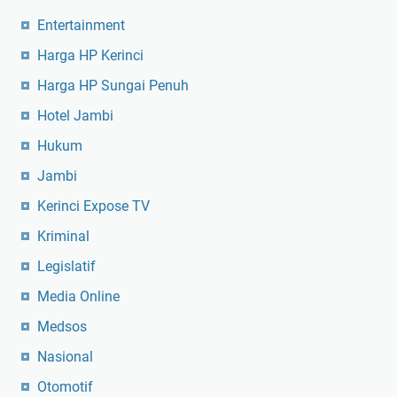
Entertainment
Harga HP Kerinci
Harga HP Sungai Penuh
Hotel Jambi
Hukum
Jambi
Kerinci Expose TV
Kriminal
Legislatif
Media Online
Medsos
Nasional
Otomotif