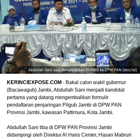
Abdullah Sani saat menyerahkan formulir ke DPW PAN (doc/ist)
KERINCIEXPOSE.COM
- Bakal calon wakil gubernur
(Bacawagub) Jambi, Abdullah Sani menjadi kandidat
pertama yang datang mengembalikan formulir
pendaftaran penjaringan Pilgub Jambi di DPW PAN
Provinsi Jambi, kawasan Pattimura, Kota Jambi.
Abdullah Sani tiba di DPW PAN Provinsi Jambi
didampingi oleh Direktur Al Haris Center, Hasan Mabruri