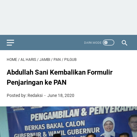
HOME
/
AL HARIS
/
JAMBI
/
PAN
/
PILGUB
Abdullah Sani Kembalikan Formulir
Penjaringan ke PAN
Posted by: Redaksi
June 18, 2020