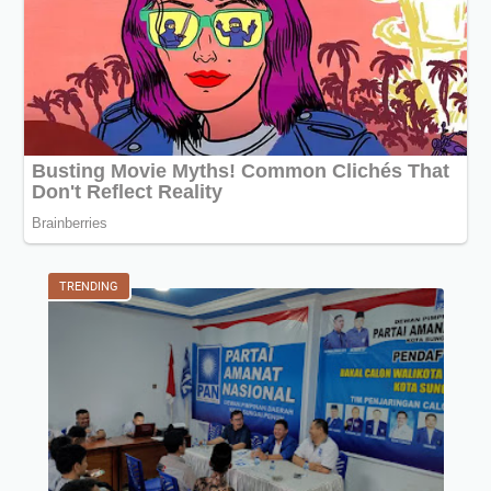
TRENDING