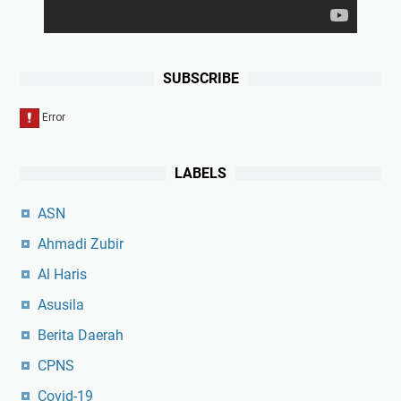
SUBSCRIBE
LABELS
ASN
Ahmadi Zubir
Al Haris
Asusila
Berita Daerah
CPNS
Covid-19