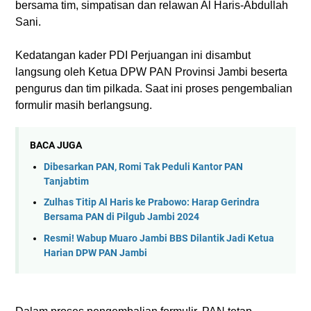
bersama tim, simpatisan dan relawan Al Haris-Abdullah
Sani.
Kedatangan kader PDI Perjuangan ini disambut
langsung oleh Ketua DPW PAN Provinsi Jambi beserta
pengurus dan tim pilkada. Saat ini proses pengembalian
formulir masih berlangsung.
BACA JUGA
Dibesarkan PAN, Romi Tak Peduli Kantor PAN
Tanjabtim
Zulhas Titip Al Haris ke Prabowo: Harap Gerindra
Bersama PAN di Pilgub Jambi 2024
Resmi! Wabup Muaro Jambi BBS Dilantik Jadi Ketua
Harian DPW PAN Jambi