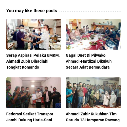
You may like these posts
Serap Aspirasi Pelaku UMKM,
Gagal Duet Di Pilwako,
Ahmadi Zubir Dihadiahi
Ahmadi-Hardizal Dikukuh
Tongkat Komando
Secara Adat Bersaudara
Federasi Serikat Transpor
Ahmadi Zubir Kukuhkan Tim
Jambi Dukung Haris-Sani
Garuda 13 Hamparan Rawang