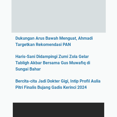
Dukungan Arus Bawah Menguat, Ahmadi
Targetkan Rekomendasi PAN
Haris-Sani Didampingi Zumi Zola Gelar
Tabligh Akbar Bersama Gus Muwafiq di
Sungai Bahar
Bercita-cita Jadi Dokter Gigi, Intip Profil Aulia
Pitri Finalis Bujang Gadis Kerinci 2024