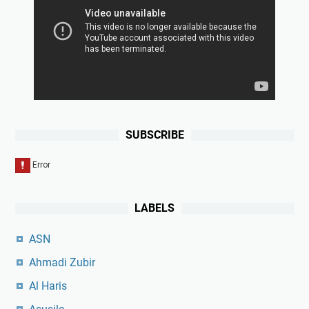
SUBSCRIBE
LABELS
ASN
Ahmadi Zubir
Al Haris