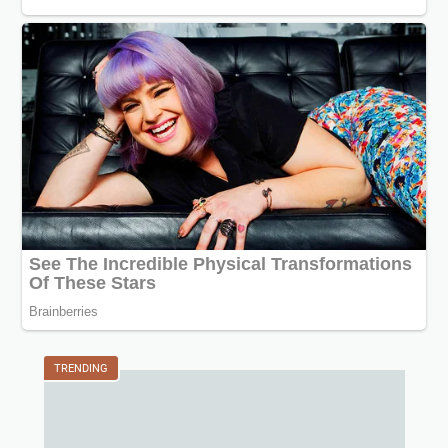
TRENDING