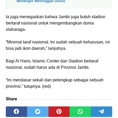
Merangin Meninggal Dunia
Ia juga menegaskan bahwa Jambi juga butuh stadion
bertaraf nasional untuk mengembangkan dunia
olaharaga.
“Minimal taraf nasional. Ini sudah sebuah keharusan, ini
bisa jadi ikon daerah,” lanjutnya.
Bagi Al Haris, Islamic Center dan Stadion bertaraf
nasional, sudah harus ada di Provinsi Jambi.
“Ini mendasar sekali dan pelengkap sebagai sebuah
provinsi,” tutupnya. (red)
Share