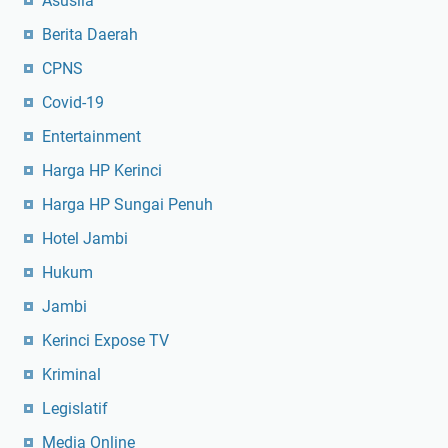
Asusila
Berita Daerah
CPNS
Covid-19
Entertainment
Harga HP Kerinci
Harga HP Sungai Penuh
Hotel Jambi
Hukum
Jambi
Kerinci Expose TV
Kriminal
Legislatif
Media Online