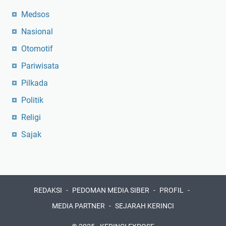
Medsos
Nasional
Otomotif
Pariwisata
Pilkada
Politik
Religi
Sajak
REDAKSI
PEDOMAN MEDIA SIBER
PROFIL
MEDIA PARTNER
SEJARAH KERINCI