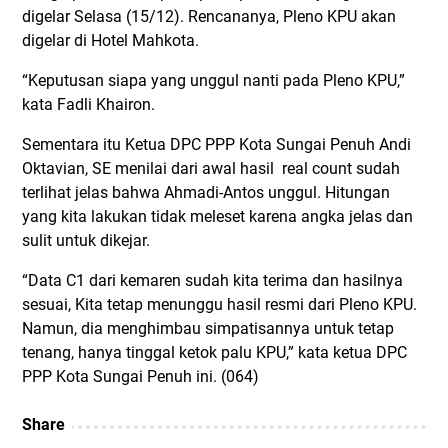
digelar Selasa (15/12). Rencananya, Pleno KPU akan
digelar di Hotel Mahkota.
“Keputusan siapa yang unggul nanti pada Pleno KPU,”
kata Fadli Khairon.
Sementara itu Ketua DPC PPP Kota Sungai Penuh Andi
Oktavian, SE menilai dari awal hasil real count sudah
terlihat jelas bahwa Ahmadi-Antos unggul. Hitungan
yang kita lakukan tidak meleset karena angka jelas dan
sulit untuk dikejar.
“Data C1 dari kemaren sudah kita terima dan hasilnya
sesuai, Kita tetap menunggu hasil resmi dari Pleno KPU.
Namun, dia menghimbau simpatisannya untuk tetap
tenang, hanya tinggal ketok palu KPU,” kata ketua DPC
PPP Kota Sungai Penuh ini. (064)
Share