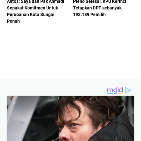
Antos: Saya dan Pak Ahmadi
Pleno Selesai, KPU Kerinci
Sepakat Komitmen Untuk
Tetapkan DPT sebanyak
Perubahan Kota Sungai
193.189 Pemilih
Penuh