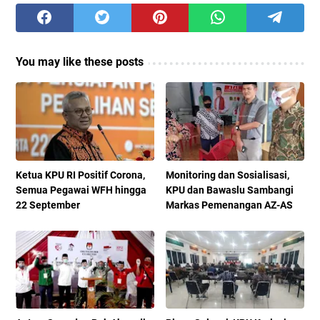
You may like these posts
Ketua KPU RI Positif Corona,
Monitoring dan Sosialisasi,
Semua Pegawai WFH hingga
KPU dan Bawaslu Sambangi
22 September
Markas Pemenangan AZ-AS