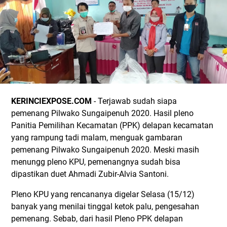
KERINCIEXPOSE.COM
- Terjawab sudah siapa
pemenang Pilwako Sungaipenuh 2020. Hasil pleno
Panitia Pemilihan Kecamatan (PPK) delapan kecamatan
yang rampung tadi malam, menguak gambaran
pemenang Pilwako Sungaipenuh 2020. Meski masih
menungg pleno KPU, pemenangnya sudah bisa
dipastikan duet Ahmadi Zubir-Alvia Santoni.
Pleno KPU yang rencananya digelar Selasa (15/12)
banyak yang menilai tinggal ketok palu, pengesahan
pemenang. Sebab, dari hasil Pleno PPK delapan