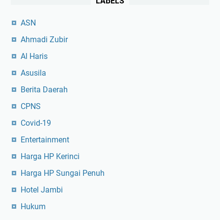
LABELS
ASN
Ahmadi Zubir
Al Haris
Asusila
Berita Daerah
CPNS
Covid-19
Entertainment
Harga HP Kerinci
Harga HP Sungai Penuh
Hotel Jambi
Hukum