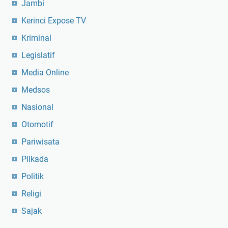
Jambi
Kerinci Expose TV
Kriminal
Legislatif
Media Online
Medsos
Nasional
Otomotif
Pariwisata
Pilkada
Politik
Religi
Sajak