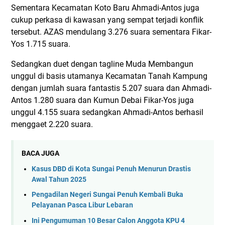
Sementara Kecamatan Koto Baru Ahmadi-Antos juga
cukup perkasa di kawasan yang sempat terjadi konflik
tersebut. AZAS mendulang 3.276 suara sementara Fikar-
Yos 1.715 suara.
Sedangkan duet dengan tagline Muda Membangun
unggul di basis utamanya Kecamatan Tanah Kampung
dengan jumlah suara fantastis 5.207 suara dan Ahmadi-
Antos 1.280 suara dan Kumun Debai Fikar-Yos juga
unggul 4.155 suara sedangkan Ahmadi-Antos berhasil
menggaet 2.220 suara.
BACA JUGA
Kasus DBD di Kota Sungai Penuh Menurun Drastis
Awal Tahun 2025
Pengadilan Negeri Sungai Penuh Kembali Buka
Pelayanan Pasca Libur Lebaran
Ini Pengumuman 10 Besar Calon Anggota KPU 4