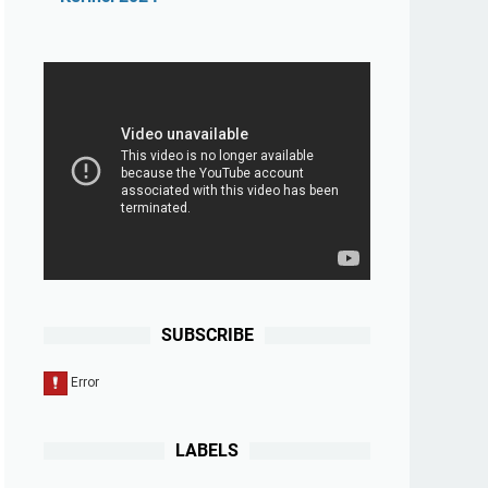
SUBSCRIBE
LABELS