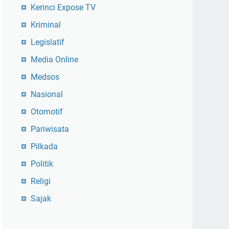
Kerinci Expose TV
Kriminal
Legislatif
Media Online
Medsos
Nasional
Otomotif
Pariwisata
Pilkada
Politik
Religi
Sajak