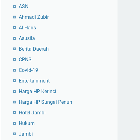
ASN
Ahmadi Zubir
Al Haris
Asusila
Berita Daerah
CPNS
Covid-19
Entertainment
Harga HP Kerinci
Harga HP Sungai Penuh
Hotel Jambi
Hukum
Jambi