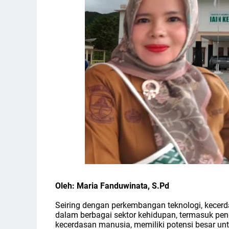
Oleh: Maria Fanduwinata, S.Pd
Seiring dengan perkembangan teknologi, kecerda
dalam berbagai sektor kehidupan, termasuk pen
kecerdasan manusia, memiliki potensi besar un