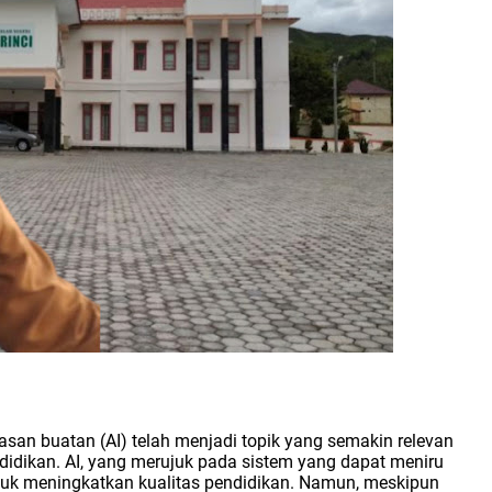
san buatan (AI) telah menjadi topik yang semakin relevan
didikan. AI, yang merujuk pada sistem yang dapat meniru
tuk meningkatkan kualitas pendidikan. Namun, meskipun