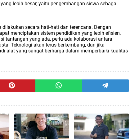
yang lebih besar, yaitu pengembangan siswa sebagai
 dilakukan secara hati-hati dan terencana. Dengan
apat menciptakan sistem pendidikan yang lebih efisien,
asi tantangan yang ada, perlu ada kolaborasi antara
sta. Teknologi akan terus berkembang, dan jika
di alat yang sangat berharga dalam memperbaiki kualitas