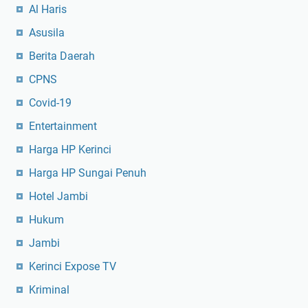
Al Haris
Asusila
Berita Daerah
CPNS
Covid-19
Entertainment
Harga HP Kerinci
Harga HP Sungai Penuh
Hotel Jambi
Hukum
Jambi
Kerinci Expose TV
Kriminal