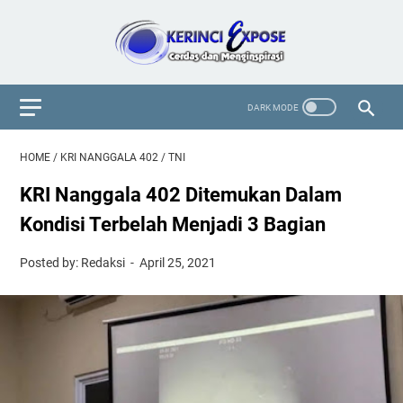
HOME
/
KRI NANGGALA 402
/
TNI
KRI Nanggala 402 Ditemukan Dalam
Kondisi Terbelah Menjadi 3 Bagian
Posted by: Redaksi
April 25, 2021