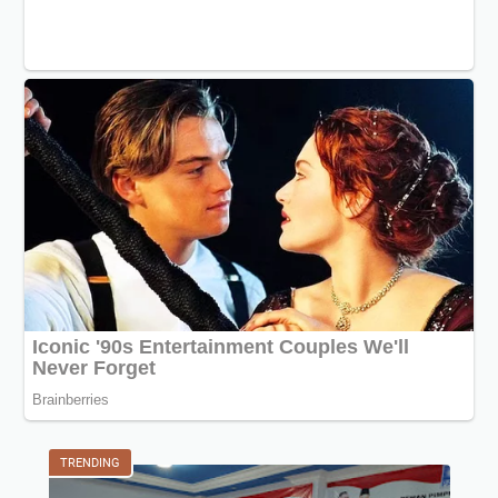
TRENDING