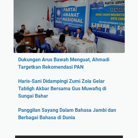
Dukungan Arus Bawah Menguat, Ahmadi
Targetkan Rekomendasi PAN
Haris-Sani Didampingi Zumi Zola Gelar
Tabligh Akbar Bersama Gus Muwafiq di
Sungai Bahar
Panggilan Sayang Dalam Bahasa Jambi dan
Berbagai Bahasa di Dunia