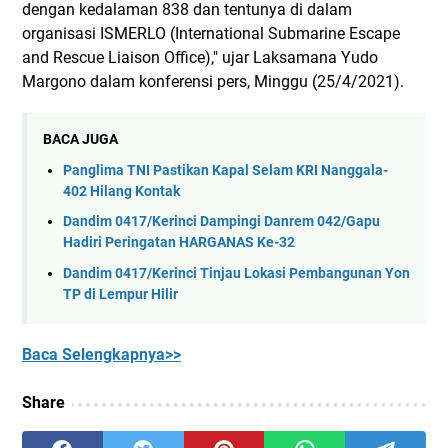
dengan kedalaman 838 dan tentunya di dalam
organisasi ISMERLO (International Submarine Escape
and Rescue Liaison Office)," ujar Laksamana Yudo
Margono dalam konferensi pers, Minggu (25/4/2021).
BACA JUGA
Panglima TNI Pastikan Kapal Selam KRI Nanggala-
402 Hilang Kontak
Dandim 0417/Kerinci Dampingi Danrem 042/Gapu
Hadiri Peringatan HARGANAS Ke-32
Dandim 0417/Kerinci Tinjau Lokasi Pembangunan Yon
TP di Lempur Hilir
Baca Selengkapnya>>
Share