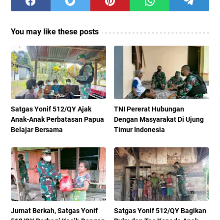
You may like these posts
Satgas Yonif 512/QY Ajak
TNI Pererat Hubungan
Anak-Anak Perbatasan Papua
Dengan Masyarakat Di Ujung
Belajar Bersama
Timur Indonesia
Jumat Berkah, Satgas Yonif
Satgas Yonif 512/QY Bagikan