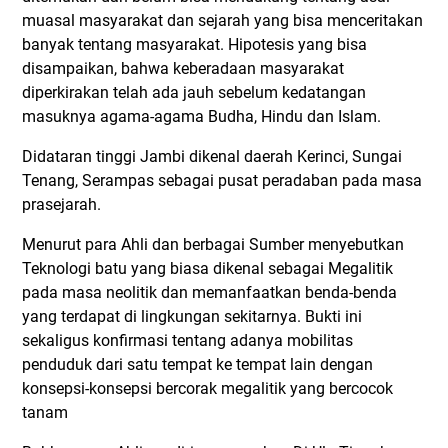
muasal masyarakat dan sejarah yang bisa menceritakan
banyak tentang masyarakat. Hipotesis yang bisa
disampaikan, bahwa keberadaan masyarakat
diperkirakan telah ada jauh sebelum kedatangan
masuknya agama-agama Budha, Hindu dan Islam.
Didataran tinggi Jambi dikenal daerah Kerinci, Sungai
Tenang, Serampas sebagai pusat peradaban pada masa
prasejarah.
Menurut para Ahli dan berbagai Sumber menyebutkan
Teknologi batu yang biasa dikenal sebagai Megalitik
pada masa neolitik dan memanfaatkan benda-benda
yang terdapat di lingkungan sekitarnya. Bukti ini
sekaligus konfirmasi tentang adanya mobilitas
penduduk dari satu tempat ke tempat lain dengan
konsepsi-konsepsi bercorak megalitik yang bercocok
tanam