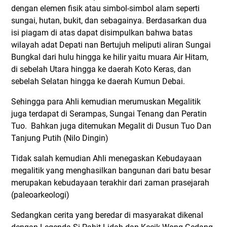
dengan elemen fisik atau simbol-simbol alam seperti
sungai, hutan, bukit, dan sebagainya. Berdasarkan dua
isi piagam di atas dapat disimpulkan bahwa batas
wilayah adat Depati nan Bertujuh meliputi aliran Sungai
Bungkal dari hulu hingga ke hilir yaitu muara Air Hitam,
di sebelah Utara hingga ke daerah Koto Keras, dan
sebelah Selatan hingga ke daerah Kumun Debai.
Sehingga para Ahli kemudian merumuskan Megalitik
juga terdapat di Serampas, Sungai Tenang dan Peratin
Tuo. Bahkan juga ditemukan Megalit di Dusun Tuo Dan
Tanjung Putih (Nilo Dingin)
Tidak salah kemudian Ahli menegaskan Kebudayaan
megalitik yang menghasilkan bangunan dari batu besar
merupakan kebudayaan terakhir dari zaman prasejarah
(paleoarkeologi)
Sedangkan cerita yang beredar di masyarakat dikenal