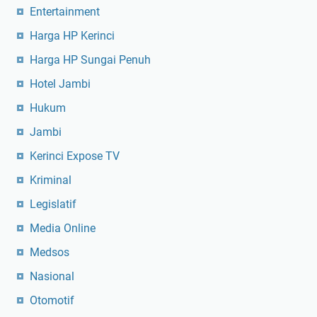
Entertainment
Harga HP Kerinci
Harga HP Sungai Penuh
Hotel Jambi
Hukum
Jambi
Kerinci Expose TV
Kriminal
Legislatif
Media Online
Medsos
Nasional
Otomotif