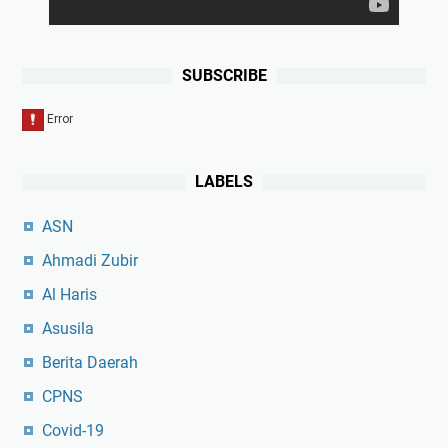
SUBSCRIBE
LABELS
ASN
Ahmadi Zubir
Al Haris
Asusila
Berita Daerah
CPNS
Covid-19