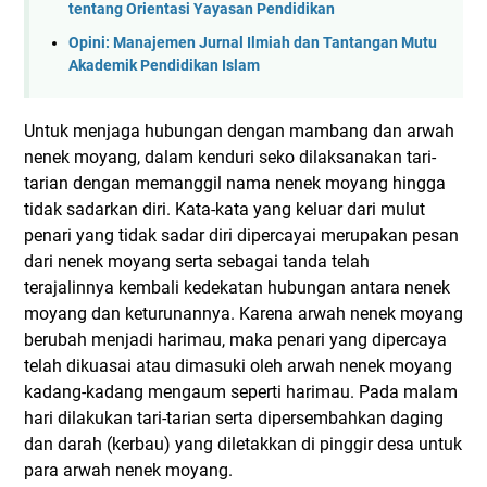
tentang Orientasi Yayasan Pendidikan
Opini: Manajemen Jurnal Ilmiah dan Tantangan Mutu
Akademik Pendidikan Islam
Untuk menjaga hubungan dengan mambang dan arwah
nenek moyang, dalam kenduri seko dilaksanakan tari-
tarian dengan memanggil nama nenek moyang hingga
tidak sadarkan diri. Kata-kata yang keluar dari mulut
penari yang tidak sadar diri dipercayai merupakan pesan
dari nenek moyang serta sebagai tanda telah
terajalinnya kembali kedekatan hubungan antara nenek
moyang dan keturunannya. Karena arwah nenek moyang
berubah menjadi harimau, maka penari yang dipercaya
telah dikuasai atau dimasuki oleh arwah nenek moyang
kadang-kadang mengaum seperti harimau. Pada malam
hari dilakukan tari-tarian serta dipersembahkan daging
dan darah (kerbau) yang diletakkan di pinggir desa untuk
para arwah nenek moyang.