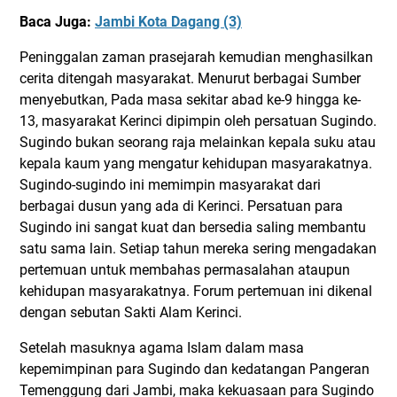
Baca Juga:
Jambi Kota Dagang (3)
Peninggalan zaman prasejarah kemudian menghasilkan
cerita ditengah masyarakat. Menurut berbagai Sumber
menyebutkan, Pada masa sekitar abad ke-9 hingga ke-
13, masyarakat Kerinci dipimpin oleh persatuan Sugindo.
Sugindo bukan seorang raja melainkan kepala suku atau
kepala kaum yang mengatur kehidupan masyarakatnya.
Sugindo-sugindo ini memimpin masyarakat dari
berbagai dusun yang ada di Kerinci. Persatuan para
Sugindo ini sangat kuat dan bersedia saling membantu
satu sama lain. Setiap tahun mereka sering mengadakan
pertemuan untuk membahas permasalahan ataupun
kehidupan masyarakatnya. Forum pertemuan ini dikenal
dengan sebutan Sakti Alam Kerinci.
Setelah masuknya agama Islam dalam masa
kepemimpinan para Sugindo dan kedatangan Pangeran
Temenggung dari Jambi, maka kekuasaan para Sugindo