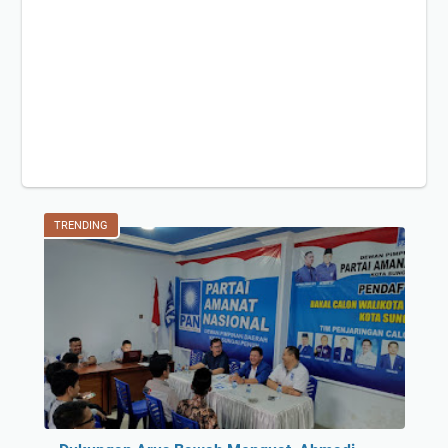
TRENDING