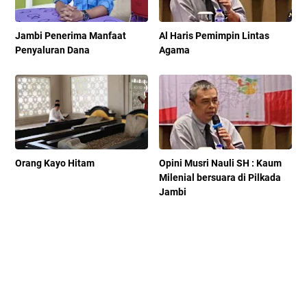
Jambi Penerima Manfaat
Al Haris Pemimpin Lintas
Penyaluran Dana
Agama
Orang Kayo Hitam
Opini Musri Nauli SH : Kaum
Milenial bersuara di Pilkada
Jambi