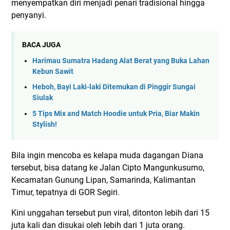
menyempatkan diri menjadi penari tradisional hingga
penyanyi.
BACA JUGA
Harimau Sumatra Hadang Alat Berat yang Buka Lahan
Kebun Sawit
Heboh, Bayi Laki-laki Ditemukan di Pinggir Sungai
Siulak
5 Tips Mix and Match Hoodie untuk Pria, Biar Makin
Stylish!
Bila ingin mencoba es kelapa muda dagangan Diana
tersebut, bisa datang ke Jalan Cipto Mangunkusumo,
Kecamatan Gunung Lipan, Samarinda, Kalimantan
Timur, tepatnya di GOR Segiri.
Kini unggahan tersebut pun viral, ditonton lebih dari 15
juta kali dan disukai oleh lebih dari 1 juta orang.