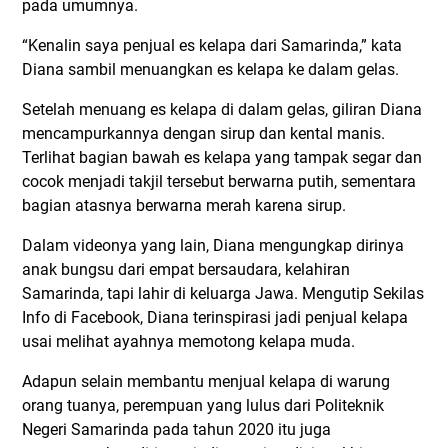
pada umumnya.
“Kenalin saya penjual es kelapa dari Samarinda,” kata
Diana sambil menuangkan es kelapa ke dalam gelas.
Setelah menuang es kelapa di dalam gelas, giliran Diana
mencampurkannya dengan sirup dan kental manis.
Terlihat bagian bawah es kelapa yang tampak segar dan
cocok menjadi takjil tersebut berwarna putih, sementara
bagian atasnya berwarna merah karena sirup.
Dalam videonya yang lain, Diana mengungkap dirinya
anak bungsu dari empat bersaudara, kelahiran
Samarinda, tapi lahir di keluarga Jawa. Mengutip Sekilas
Info di Facebook, Diana terinspirasi jadi penjual kelapa
usai melihat ayahnya memotong kelapa muda.
Adapun selain membantu menjual kelapa di warung
orang tuanya, perempuan yang lulus dari Politeknik
Negeri Samarinda pada tahun 2020 itu juga