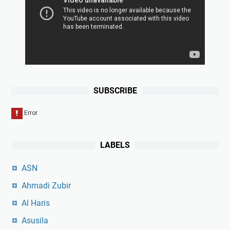
SUBSCRIBE
LABELS
ASN
Ahmadi Zubir
Al Haris
Asusila