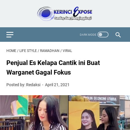
HOME
/
LIFE STYLE
/
RAMADHAN
/
VIRAL
Penjual Es Kelapa Cantik ini Buat
Warganet Gagal Fokus
Posted by: Redaksi
April 21, 2021