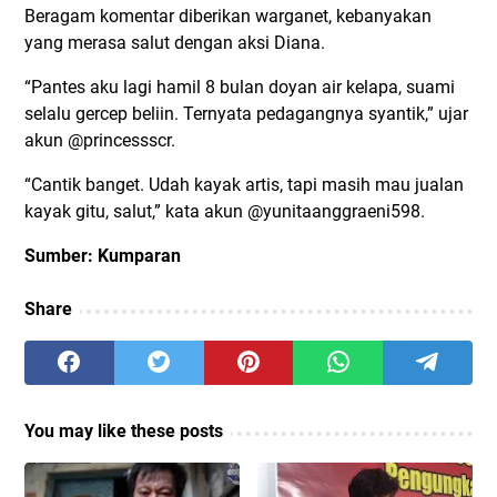
Beragam komentar diberikan warganet, kebanyakan
yang merasa salut dengan aksi Diana.
“Pantes aku lagi hamil 8 bulan doyan air kelapa, suami
selalu gercep beliin. Ternyata pedagangnya syantik,” ujar
akun @princessscr.
“Cantik banget. Udah kayak artis, tapi masih mau jualan
kayak gitu, salut,” kata akun @yunitaanggraeni598.
Sumber: Kumparan
Share
You may like these posts