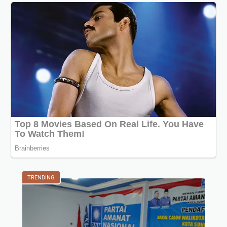
TRENDING