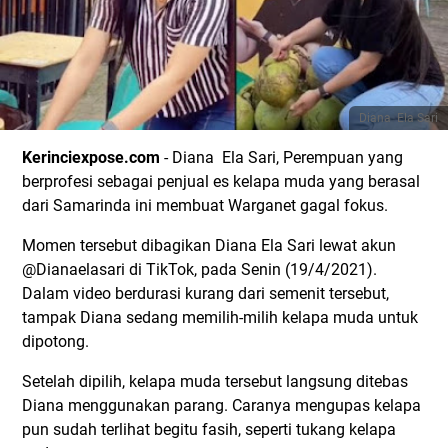
Diana Ela Sari
Kerinciexpose.com
- Diana Ela Sari, Perempuan yang
berprofesi sebagai penjual es kelapa muda yang berasal
dari Samarinda ini membuat Warganet gagal fokus.
Momen tersebut dibagikan Diana Ela Sari lewat akun
@Dianaelasari di TikTok, pada Senin (19/4/2021).
Dalam video berdurasi kurang dari semenit tersebut,
tampak Diana sedang memilih-milih kelapa muda untuk
dipotong.
Setelah dipilih, kelapa muda tersebut langsung ditebas
Diana menggunakan parang. Caranya mengupas kelapa
pun sudah terlihat begitu fasih, seperti tukang kelapa