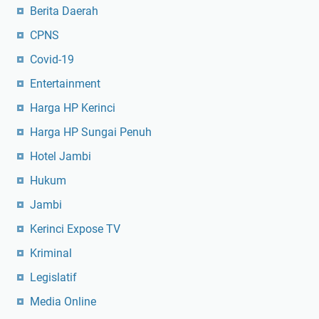
Berita Daerah
CPNS
Covid-19
Entertainment
Harga HP Kerinci
Harga HP Sungai Penuh
Hotel Jambi
Hukum
Jambi
Kerinci Expose TV
Kriminal
Legislatif
Media Online