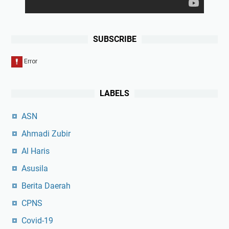
SUBSCRIBE
LABELS
ASN
Ahmadi Zubir
Al Haris
Asusila
Berita Daerah
CPNS
Covid-19