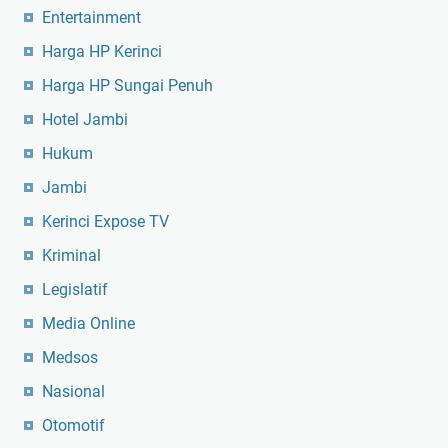
Entertainment
Harga HP Kerinci
Harga HP Sungai Penuh
Hotel Jambi
Hukum
Jambi
Kerinci Expose TV
Kriminal
Legislatif
Media Online
Medsos
Nasional
Otomotif