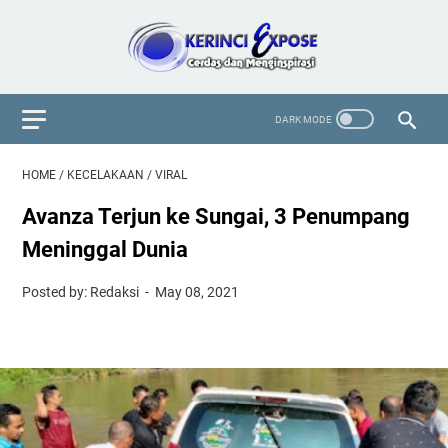
HOME
/
KECELAKAAN
/
VIRAL
Avanza Terjun ke Sungai, 3 Penumpang
Meninggal Dunia
Posted by: Redaksi
May 08, 2021