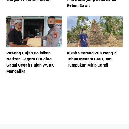
Kebun Sawit
Pawang Hujan Polisikan
Kisah Seorang Pria Iseng 2
Netizen Gegara Dituding
Tahun Menata Batu, Jadi
Gagal Cegah Hujan WSBK
Tumpukan Mirip Candi
Mandalika