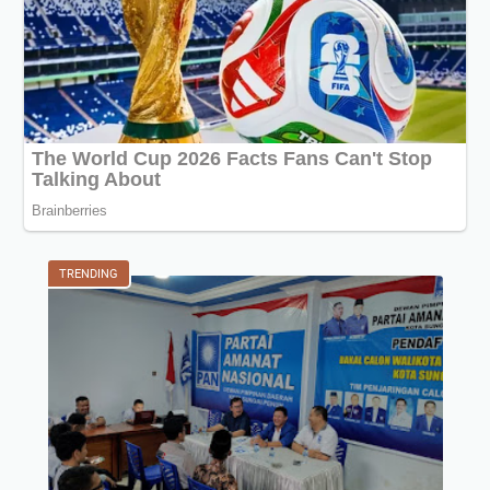
TRENDING