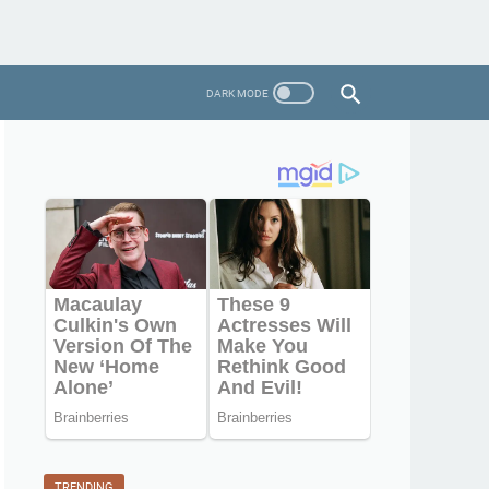
TRENDING