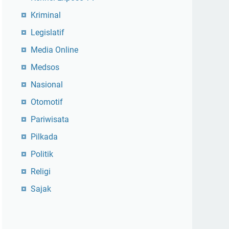
Kriminal
Legislatif
Media Online
Medsos
Nasional
Otomotif
Pariwisata
Pilkada
Politik
Religi
Sajak