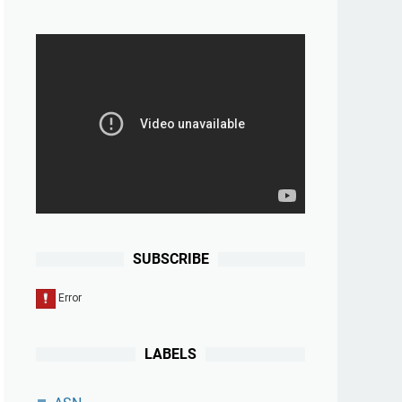
SUBSCRIBE
LABELS