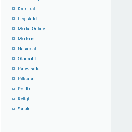
Kriminal
Legislatif
Media Online
Medsos
Nasional
Otomotif
Pariwisata
Pilkada
Politik
Religi
Sajak