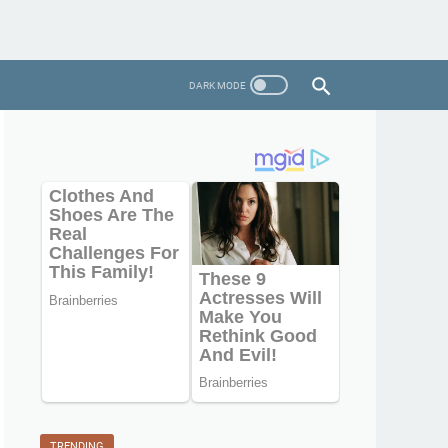
TRENDING