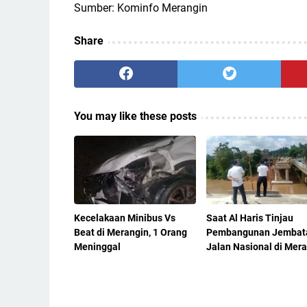
Sumber: Kominfo Merangin
Share
You may like these posts
Kecelakaan Minibus Vs
Saat Al Haris Tinjau
Beat di Merangin, 1 Orang
Pembangunan Jembat
Meninggal
Jalan Nasional di Mer