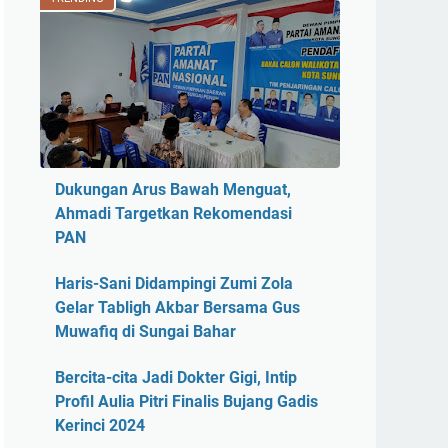
Dukungan Arus Bawah Menguat,
Ahmadi Targetkan Rekomendasi
PAN
Haris-Sani Didampingi Zumi Zola
Gelar Tabligh Akbar Bersama Gus
Muwafiq di Sungai Bahar
Bercita-cita Jadi Dokter Gigi, Intip
Profil Aulia Pitri Finalis Bujang Gadis
Kerinci 2024