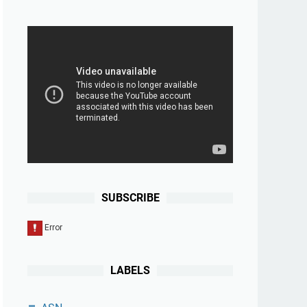
SUBSCRIBE
LABELS