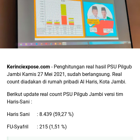
Kerinciexpose.com
- Penghitungan real hasil PSU Pilgub
Jambi Kamis 27 Mei 2021, sudah berlangsung. Real
count diadakan di rumah pribadi Al Haris, Kota Jambi.
Berikut update real count PSU Pilgub Jambi versi tim
Haris-Sani :
Haris Sani
: 8.439 (59,27 %)
FU-Syafril
: 215 (1,51 %)