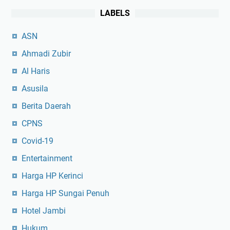
LABELS
ASN
Ahmadi Zubir
Al Haris
Asusila
Berita Daerah
CPNS
Covid-19
Entertainment
Harga HP Kerinci
Harga HP Sungai Penuh
Hotel Jambi
Hukum