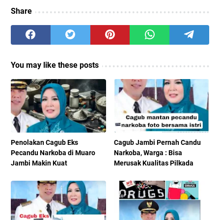
Share
You may like these posts
Penolakan Cagub Eks
Cagub Jambi Pernah Candu
Pecandu Narkoba di Muaro
Narkoba, Warga : Bisa
Jambi Makin Kuat
Merusak Kualitas Pilkada