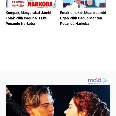
Kompak, Masyarakat Jambi
Emak-emak di Muaro Jambi
Tolak Pilih Cagub RH Eks
Ogah Pilih Cagub Mantan
Pecandu Narkoba
Pecandu Narkoba