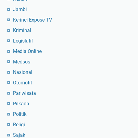
Jambi
Kerinci Expose TV
Kriminal
Legislatif
Media Online
Medsos
Nasional
Otomotif
Pariwisata
Pilkada
Politik
Religi
Sajak