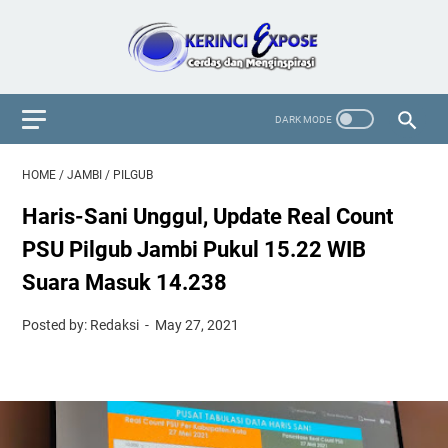
HOME
/
JAMBI
/
PILGUB
Haris-Sani Unggul, Update Real Count
PSU Pilgub Jambi Pukul 15.22 WIB
Suara Masuk 14.238
Posted by: Redaksi
May 27, 2021