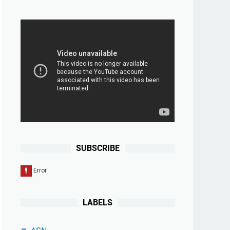
SUBSCRIBE
LABELS