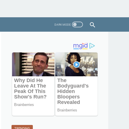
TRENDING