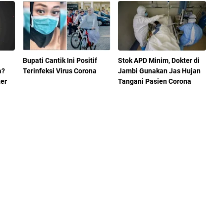
Bupati Cantik Ini Positif
Stok APD Minim, Dokter di
a?
Terinfeksi Virus Corona
Jambi Gunakan Jas Hujan
ter
Tangani Pasien Corona