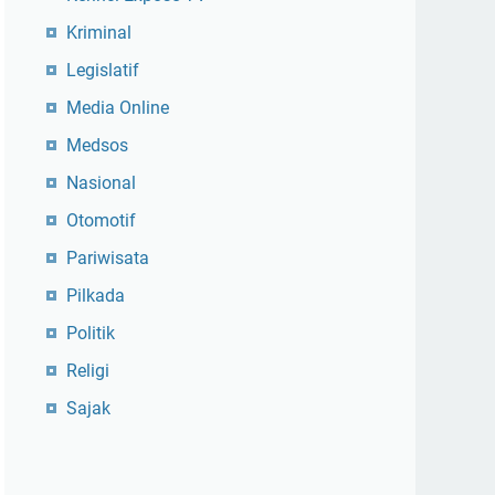
Kriminal
Legislatif
Media Online
Medsos
Nasional
Otomotif
Pariwisata
Pilkada
Politik
Religi
Sajak