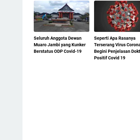
Seluruh Anggota Dewan
Seperti Apa Rasanya
Muaro Jambi yang Kunker
Terserang Virus Coron
Berstatus ODP Covid-19
Begini Penjelasan Dok
Positif Covid 19