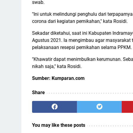
swab.
"Ini untuk melindungi penghulu dari terpaparny
corona dari kegiatan pernikahan," kata Rosidi.
Sekadar diketahui, saat ini Kabupaten Indram
Agustus 2021. Ia mengimbau agar masyarakat 
pelaksanaan resepsi pernikahan selama PPKM.
"Khawatir dapat menimbulkan kerumunan. Sebag
nikah saja," kata Rosidi.
Sumber: Kumparan.com
Share
You may like these posts