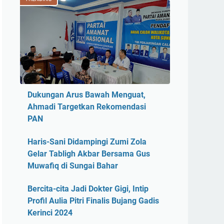
Dukungan Arus Bawah Menguat,
Ahmadi Targetkan Rekomendasi
PAN
Haris-Sani Didampingi Zumi Zola
Gelar Tabligh Akbar Bersama Gus
Muwafiq di Sungai Bahar
Bercita-cita Jadi Dokter Gigi, Intip
Profil Aulia Pitri Finalis Bujang Gadis
Kerinci 2024