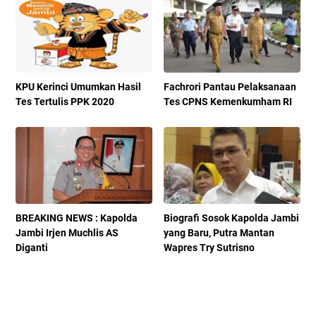
KPU Kerinci Umumkan Hasil
Fachrori Pantau Pelaksanaan
Tes Tertulis PPK 2020
Tes CPNS Kemenkumham RI
BREAKING NEWS : Kapolda
Biografi Sosok Kapolda Jambi
Jambi Irjen Muchlis AS
yang Baru, Putra Mantan
Diganti
Wapres Try Sutrisno