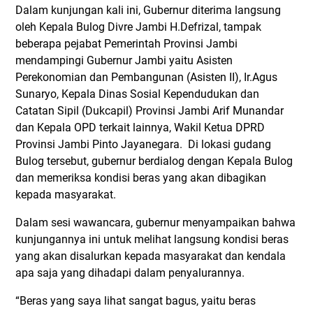
Dalam kunjungan kali ini, Gubernur diterima langsung
oleh Kepala Bulog Divre Jambi H.Defrizal, tampak
beberapa pejabat Pemerintah Provinsi Jambi
mendampingi Gubernur Jambi yaitu Asisten
Perekonomian dan Pembangunan (Asisten II), Ir.Agus
Sunaryo, Kepala Dinas Sosial Kependudukan dan
Catatan Sipil (Dukcapil) Provinsi Jambi Arif Munandar
dan Kepala OPD terkait lainnya, Wakil Ketua DPRD
Provinsi Jambi Pinto Jayanegara. Di lokasi gudang
Bulog tersebut, gubernur berdialog dengan Kepala Bulog
dan memeriksa kondisi beras yang akan dibagikan
kepada masyarakat.
Dalam sesi wawancara, gubernur menyampaikan bahwa
kunjungannya ini untuk melihat langsung kondisi beras
yang akan disalurkan kepada masyarakat dan kendala
apa saja yang dihadapi dalam penyalurannya.
“Beras yang saya lihat sangat bagus, yaitu beras