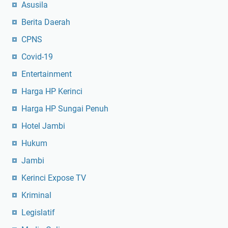
Asusila
Berita Daerah
CPNS
Covid-19
Entertainment
Harga HP Kerinci
Harga HP Sungai Penuh
Hotel Jambi
Hukum
Jambi
Kerinci Expose TV
Kriminal
Legislatif