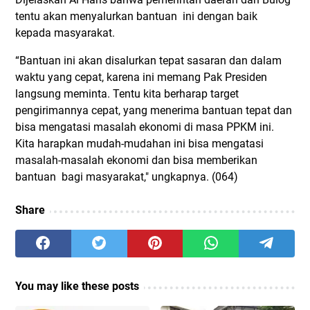
tentu akan menyalurkan bantuan ini dengan baik
kepada masyarakat.
“Bantuan ini akan disalurkan tepat sasaran dan dalam
waktu yang cepat, karena ini memang Pak Presiden
langsung meminta. Tentu kita berharap target
pengirimannya cepat, yang menerima bantuan tepat dan
bisa mengatasi masalah ekonomi di masa PPKM ini.
Kita harapkan mudah-mudahan ini bisa mengatasi
masalah-masalah ekonomi dan bisa memberikan
bantuan bagi masyarakat," ungkapnya. (064)
Share
You may like these posts