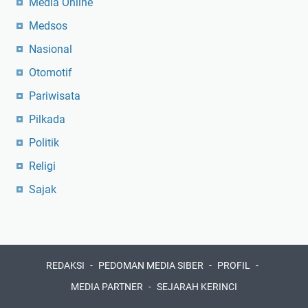
Media Online
Medsos
Nasional
Otomotif
Pariwisata
Pilkada
Politik
Religi
Sajak
REDAKSI
PEDOMAN MEDIA SIBER
PROFIL
MEDIA PARTNER
SEJARAH KERINCI