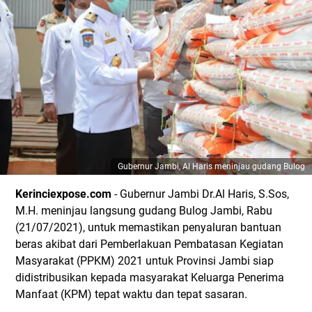
Gubernur Jambi, Al Haris meninjau gudang Bulog
Kerinciexpose.com
- Gubernur Jambi Dr.Al Haris, S.Sos,
M.H. meninjau langsung gudang Bulog Jambi, Rabu
(21/07/2021), untuk memastikan penyaluran bantuan
beras akibat dari Pemberlakuan Pembatasan Kegiatan
Masyarakat (PPKM) 2021 untuk Provinsi Jambi siap
didistribusikan kepada masyarakat Keluarga Penerima
Manfaat (KPM) tepat waktu dan tepat sasaran.