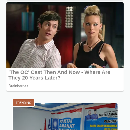
TRENDING