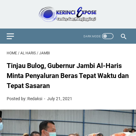
HOME
/
AL HARIS
/
JAMBI
Tinjau Bulog, Gubernur Jambi Al-Haris
Minta Penyaluran Beras Tepat Waktu dan
Tepat Sasaran
Posted by: Redaksi
July 21, 2021