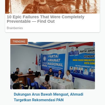
TRENDING
Dukungan Arus Bawah Menguat, Ahmadi
Targetkan Rekomendasi PAN