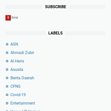
SUBSCRIBE
LABELS
ASN
Ahmadi Zubir
Al Haris
Asusila
Berita Daerah
CPNS
Covid-19
Entertainment