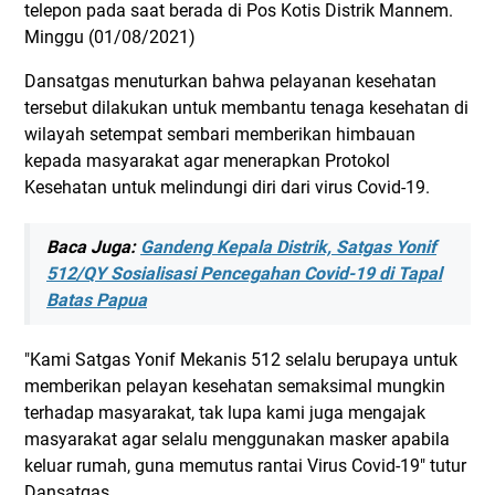
telepon pada saat berada di Pos Kotis Distrik Mannem.
Minggu (01/08/2021)
Dansatgas menuturkan bahwa pelayanan kesehatan
tersebut dilakukan untuk membantu tenaga kesehatan di
wilayah setempat sembari memberikan himbauan
kepada masyarakat agar menerapkan Protokol
Kesehatan untuk melindungi diri dari virus Covid-19.
Baca Juga:
Gandeng Kepala Distrik, Satgas Yonif
512/QY Sosialisasi Pencegahan Covid-19 di Tapal
Batas Papua
"Kami Satgas Yonif Mekanis 512 selalu berupaya untuk
memberikan pelayan kesehatan semaksimal mungkin
terhadap masyarakat, tak lupa kami juga mengajak
masyarakat agar selalu menggunakan masker apabila
keluar rumah, guna memutus rantai Virus Covid-19" tutur
Dansatgas.