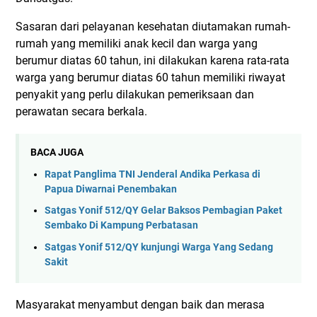
Sasaran dari pelayanan kesehatan diutamakan rumah-
rumah yang memiliki anak kecil dan warga yang
berumur diatas 60 tahun, ini dilakukan karena rata-rata
warga yang berumur diatas 60 tahun memiliki riwayat
penyakit yang perlu dilakukan pemeriksaan dan
perawatan secara berkala.
BACA JUGA
Rapat Panglima TNI Jenderal Andika Perkasa di
Papua Diwarnai Penembakan
Satgas Yonif 512/QY Gelar Baksos Pembagian Paket
Sembako Di Kampung Perbatasan
Satgas Yonif 512/QY kunjungi Warga Yang Sedang
Sakit
Masyarakat menyambut dengan baik dan merasa