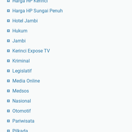
Harga HP Kerinci
Harga HP Sungai Penuh
Hotel Jambi
Hukum
Jambi
Kerinci Expose TV
Kriminal
Legislatif
Media Online
Medsos
Nasional
Otomotif
Pariwisata
Pilkada