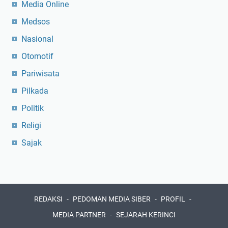
Media Online
Medsos
Nasional
Otomotif
Pariwisata
Pilkada
Politik
Religi
Sajak
REDAKSI
PEDOMAN MEDIA SIBER
PROFIL
MEDIA PARTNER
SEJARAH KERINCI