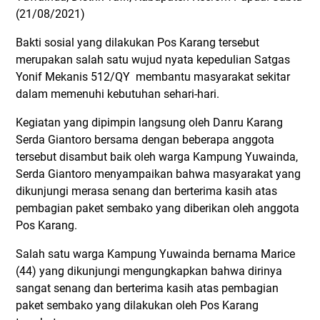
(21/08/2021)
Bakti sosial yang dilakukan Pos Karang tersebut
merupakan salah satu wujud nyata kepedulian Satgas
Yonif Mekanis 512/QY membantu masyarakat sekitar
dalam memenuhi kebutuhan sehari-hari.
Kegiatan yang dipimpin langsung oleh Danru Karang
Serda Giantoro bersama dengan beberapa anggota
tersebut disambut baik oleh warga Kampung Yuwainda,
Serda Giantoro menyampaikan bahwa masyarakat yang
dikunjungi merasa senang dan berterima kasih atas
pembagian paket sembako yang diberikan oleh anggota
Pos Karang.
Salah satu warga Kampung Yuwainda bernama Marice
(44) yang dikunjungi mengungkapkan bahwa dirinya
sangat senang dan berterima kasih atas pembagian
paket sembako yang dilakukan oleh Pos Karang