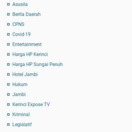
Asusila
Berita Daerah
CPNS
Covid-19
Entertainment
Harga HP Kerinci
Harga HP Sungai Penuh
Hotel Jambi
Hukum
Jambi
Kerinci Expose TV
Kriminal
Legislatif