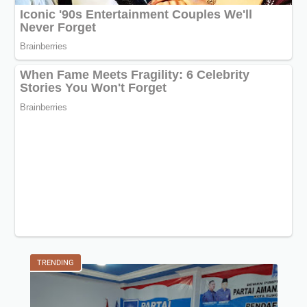
TRENDING