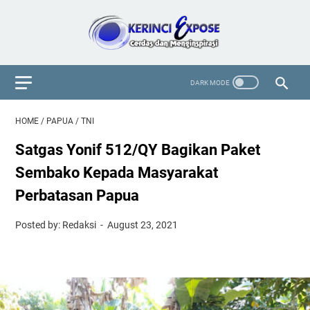
HOME
/
PAPUA
/
TNI
Satgas Yonif 512/QY Bagikan Paket
Sembako Kepada Masyarakat
Perbatasan Papua
Posted by: Redaksi
August 23, 2021