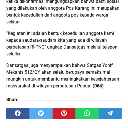
ketika dikonfirmasi mengungkapkan bahwa bakti sosial
yang dilakukan oleh anggota Pos Karang ini merupakan
bentuk kepedulian dari anggota pos kepada warga
sekitar.
"Kegiatan ini adalah bentuk kepedulian anggota kami
kepada saudara-saudara kita yang ada di wilayah
perbatasan RI-PNG" ungkap Dansatgas melalui telepon
seluller.
Dansatgas juga menyampaikan bahwa Satgas Yonif
Mekanis 512/QY akan selalu berupaya semaksimal
mungkin untuk membantu meningkatkan kesejahteraan
masyarakat di wilayah perbatasan Papua.
(064)
Share