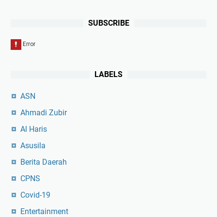
SUBSCRIBE
LABELS
ASN
Ahmadi Zubir
Al Haris
Asusila
Berita Daerah
CPNS
Covid-19
Entertainment