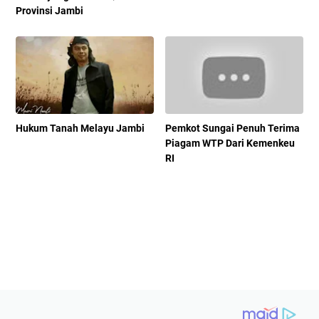
Provinsi Jambi
Hukum Tanah Melayu Jambi
Pemkot Sungai Penuh Terima
Piagam WTP Dari Kemenkeu
RI