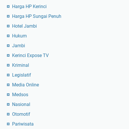
Harga HP Kerinci
Harga HP Sungai Penuh
Hotel Jambi
Hukum
Jambi
Kerinci Expose TV
Kriminal
Legislatif
Media Online
Medsos
Nasional
Otomotif
Pariwisata