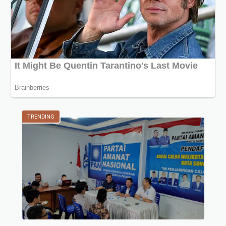
TRENDING