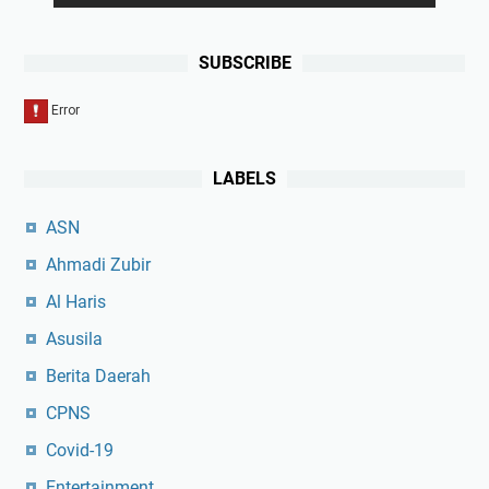
SUBSCRIBE
LABELS
ASN
Ahmadi Zubir
Al Haris
Asusila
Berita Daerah
CPNS
Covid-19
Entertainment