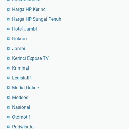
Harga HP Kerinci
Harga HP Sungai Penuh
Hotel Jambi
Hukum
Jambi
Kerinci Expose TV
Kriminal
Legislatif
Media Online
Medsos
Nasional
Otomotif
Pariwisata