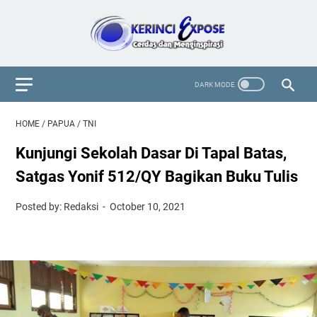
HOME
/
PAPUA
/
TNI
Kunjungi Sekolah Dasar Di Tapal Batas,
Satgas Yonif 512/QY Bagikan Buku Tulis
Posted by: Redaksi
October 10, 2021