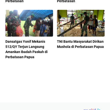
Perbatasan
Perbatasan
Dansatgas Yonif Mekanis
TNI Bantu Masyarakat Dirikan
512/QY Terjun Langsung
Mushola di Perbatasan Papua
Amankan Ibadah Paskah di
Perbatasan Papua