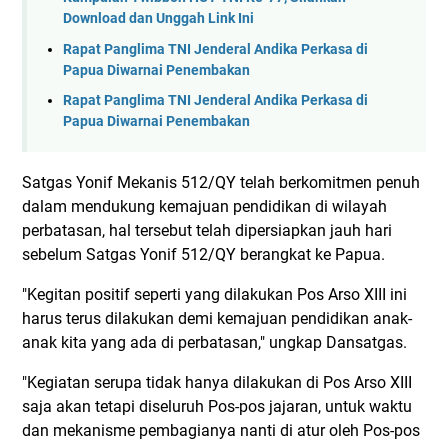
Download dan Unggah Link Ini
Rapat Panglima TNI Jenderal Andika Perkasa di
Papua Diwarnai Penembakan
Rapat Panglima TNI Jenderal Andika Perkasa di
Papua Diwarnai Penembakan
Satgas Yonif Mekanis 512/QY telah berkomitmen penuh
dalam mendukung kemajuan pendidikan di wilayah
perbatasan, hal tersebut telah dipersiapkan jauh hari
sebelum Satgas Yonif 512/QY berangkat ke Papua.
"Kegitan positif seperti yang dilakukan Pos Arso XIII ini
harus terus dilakukan demi kemajuan pendidikan anak-
anak kita yang ada di perbatasan," ungkap Dansatgas.
"Kegiatan serupa tidak hanya dilakukan di Pos Arso XIII
saja akan tetapi diseluruh Pos-pos jajaran, untuk waktu
dan mekanisme pembagianya nanti di atur oleh Pos-pos