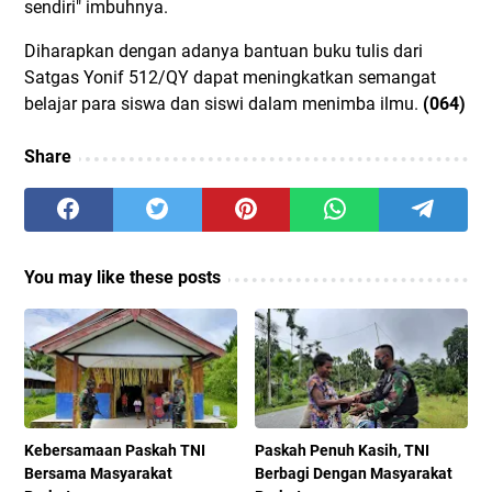
sendiri" imbuhnya.
Diharapkan dengan adanya bantuan buku tulis dari
Satgas Yonif 512/QY dapat meningkatkan semangat
belajar para siswa dan siswi dalam menimba ilmu.
(064)
Share
You may like these posts
Kebersamaan Paskah TNI
Paskah Penuh Kasih, TNI
Bersama Masyarakat
Berbagi Dengan Masyarakat