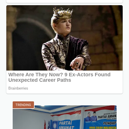
TRENDING