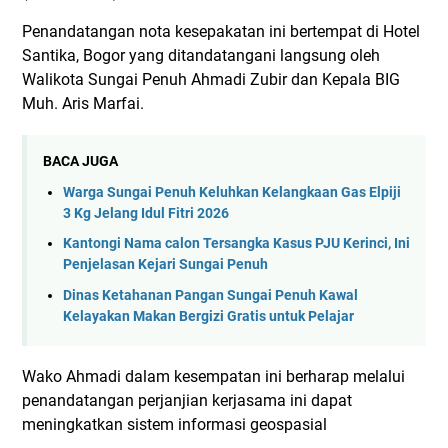
Penandatangan nota kesepakatan ini bertempat di Hotel
Santika, Bogor yang ditandatangani langsung oleh
Walikota Sungai Penuh Ahmadi Zubir dan Kepala BIG
Muh. Aris Marfai.
BACA JUGA
Warga Sungai Penuh Keluhkan Kelangkaan Gas Elpiji
3 Kg Jelang Idul Fitri 2026
Kantongi Nama calon Tersangka Kasus PJU Kerinci, Ini
Penjelasan Kejari Sungai Penuh
Dinas Ketahanan Pangan Sungai Penuh Kawal
Kelayakan Makan Bergizi Gratis untuk Pelajar
Wako Ahmadi dalam kesempatan ini berharap melalui
penandatangan perjanjian kerjasama ini dapat
meningkatkan sistem informasi geospasial