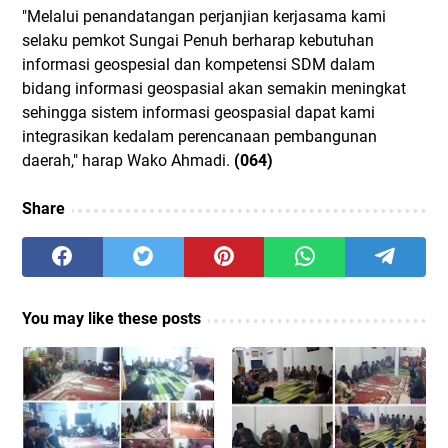
"Melalui penandatangan perjanjian kerjasama kami
selaku pemkot Sungai Penuh berharap kebutuhan
informasi geospesial dan kompetensi SDM dalam
bidang informasi geospasial akan semakin meningkat
sehingga sistem informasi geospasial dapat kami
integrasikan kedalam perencanaan pembangunan
daerah," harap Wako Ahmadi.
(064)
Share
You may like these posts