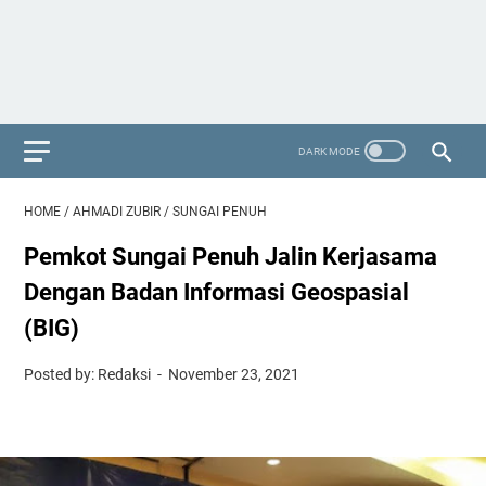
HOME
/
AHMADI ZUBIR
/
SUNGAI PENUH
Pemkot Sungai Penuh Jalin Kerjasama
Dengan Badan Informasi Geospasial
(BIG)
Posted by: Redaksi
November 23, 2021