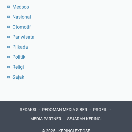
Medsos
Nasional
Otomotif
Pariwisata
Pilkada
Politik
Religi
Sajak
REDAKSI
PEDOMAN MEDIA SIBER
PROFIL
MEDIA PARTNER
SEJARAH KERINCI
© 2025 -
KERINCI EXPOSE