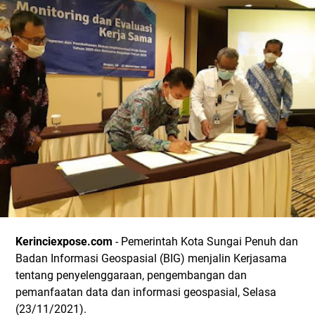
Kerinciexpose.com
- Pemerintah Kota Sungai Penuh dan
Badan Informasi Geospasial (BIG) menjalin Kerjasama
tentang penyelenggaraan, pengembangan dan
pemanfaatan data dan informasi geospasial, Selasa
(23/11/2021).