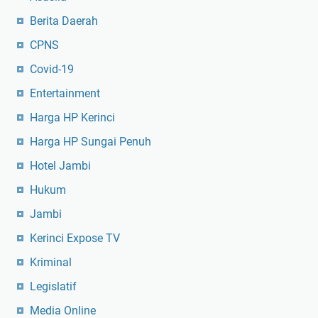
Berita Daerah
CPNS
Covid-19
Entertainment
Harga HP Kerinci
Harga HP Sungai Penuh
Hotel Jambi
Hukum
Jambi
Kerinci Expose TV
Kriminal
Legislatif
Media Online