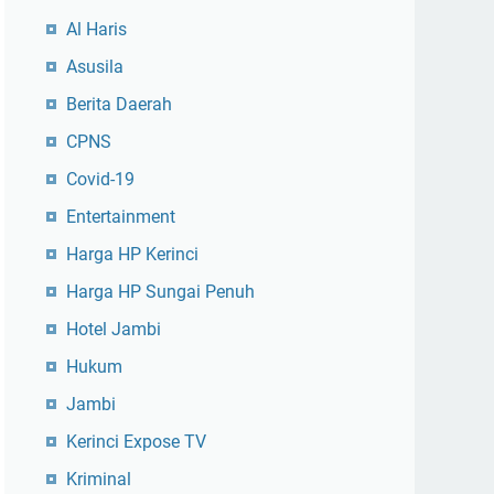
Al Haris
Asusila
Berita Daerah
CPNS
Covid-19
Entertainment
Harga HP Kerinci
Harga HP Sungai Penuh
Hotel Jambi
Hukum
Jambi
Kerinci Expose TV
Kriminal