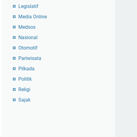
Legislatif
Media Online
Medsos
Nasional
Otomotif
Pariwisata
Pilkada
Politik
Religi
Sajak