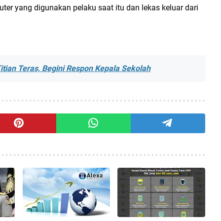
er yang digunakan pelaku saat itu dan lekas keluar dari
tian Teras, Begini Respon Kepala Sekolah