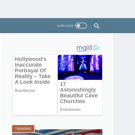
TRENDING