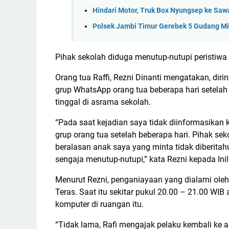
Hindari Motor, Truk Box Nyungsep ke Saw
Polsek Jambi Timur Gerebek 5 Gudang Mi
Pihak sekolah diduga menutup-nutupi peristiwa
Orang tua Raffi, Rezni Dinanti mengatakan, dir
grup WhatsApp orang tua beberapa hari setelah
tinggal di asrama sekolah.
“Pada saat kejadian saya tidak diinformasikan 
grup orang tua setelah beberapa hari. Pihak sek
beralasan anak saya yang minta tidak diberita
sengaja menutup-nutupi,” kata Rezni kepada In
Menurut Rezni, penganiayaan yang dialami oleh
Teras. Saat itu sekitar pukul 20.00 – 21.00 
komputer di ruangan itu.
“Tidak lama, Rafi mengajak pelaku kembali ke 