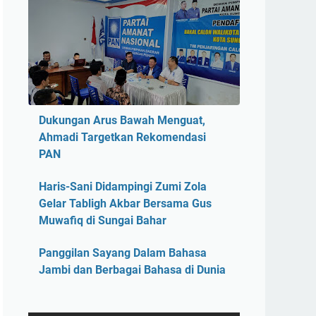
Dukungan Arus Bawah Menguat,
Ahmadi Targetkan Rekomendasi
PAN
Haris-Sani Didampingi Zumi Zola
Gelar Tabligh Akbar Bersama Gus
Muwafiq di Sungai Bahar
Panggilan Sayang Dalam Bahasa
Jambi dan Berbagai Bahasa di Dunia