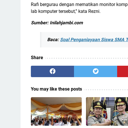
Rafi bergurau dengan mematikan monitor komput
lab komputer tersebut,” kata Rezni.
Sumber: Inilahjambi.com
Baca:
Soal Penganiayaan Siswa SMA Ti
Share
You may like these posts