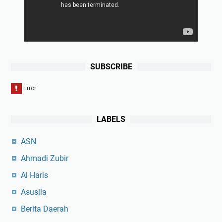
SUBSCRIBE
LABELS
ASN
Ahmadi Zubir
Al Haris
Asusila
Berita Daerah