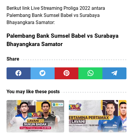
Berikut link Live Streaming Proliga 2022 antara
Palembang Bank Sumsel Babel vs Surabaya
Bhayangkara Samator:
Palembang Bank Sumsel Babel vs Surabaya
Bhayangkara Samator
Share
You may like these posts