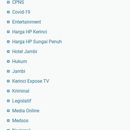
CPNS
Covid-19
Entertainment
Harga HP Kerinci
Harga HP Sungai Penuh
Hotel Jambi
Hukum
Jambi
Kerinci Expose TV
Kriminal
Legislatif
Media Online
Medsos