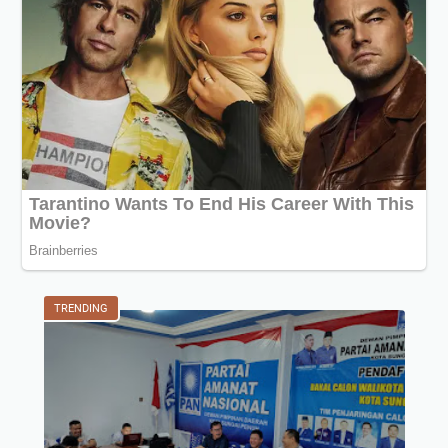
TRENDING