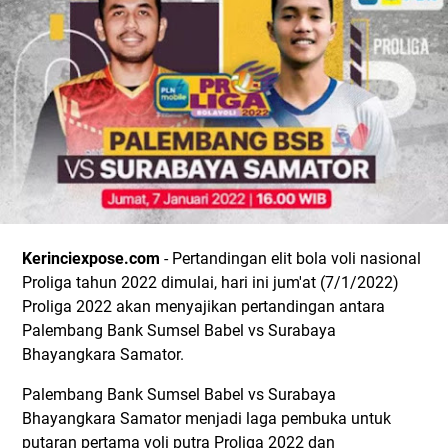
Kerinciexpose.com
- Pertandingan elit bola voli nasional
Proliga tahun 2022 dimulai, hari ini jum'at (7/1/2022)
Proliga 2022 akan menyajikan pertandingan antara
Palembang Bank Sumsel Babel vs Surabaya
Bhayangkara Samator.
Palembang Bank Sumsel Babel vs Surabaya
Bhayangkara Samator menjadi laga pembuka untuk
putaran pertama voli putra Proliga 2022 dan