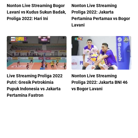
Nonton Live Streaming Bogor
Nonton Live Streaming
Lavani vs Kudus Sukun Badak,
Proliga 2022: Jakarta
Proliga 2022: Hari Ini
Pertamina Pertamax vs Bogor
Lavani
Live Streaming Proliga 2022
Nonton Live Streaming
Putri: Gresik Petrokimia
Proliga 2022: Jakarta BNI 46
Pupuk Indonesia vs Jakarta
vs Bogor Lavani
Pertamina Fastron