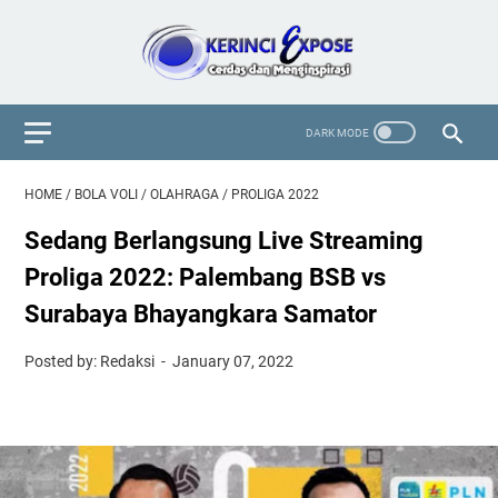
HOME
/
BOLA VOLI
/
OLAHRAGA
/
PROLIGA 2022
Sedang Berlangsung Live Streaming
Proliga 2022: Palembang BSB vs
Surabaya Bhayangkara Samator
Posted by: Redaksi
January 07, 2022