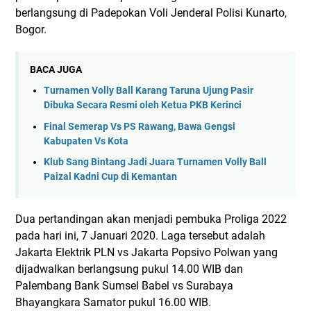
berlangsung di Padepokan Voli Jenderal Polisi Kunarto,
Bogor.
BACA JUGA
Turnamen Volly Ball Karang Taruna Ujung Pasir
Dibuka Secara Resmi oleh Ketua PKB Kerinci
Final Semerap Vs PS Rawang, Bawa Gengsi
Kabupaten Vs Kota
Klub Sang Bintang Jadi Juara Turnamen Volly Ball
Paizal Kadni Cup di Kemantan
Dua pertandingan akan menjadi pembuka Proliga 2022
pada hari ini, 7 Januari 2020. Laga tersebut adalah
Jakarta Elektrik PLN vs Jakarta Popsivo Polwan yang
dijadwalkan berlangsung pukul 14.00 WIB dan
Palembang Bank Sumsel Babel vs Surabaya
Bhayangkara Samator pukul 16.00 WIB.