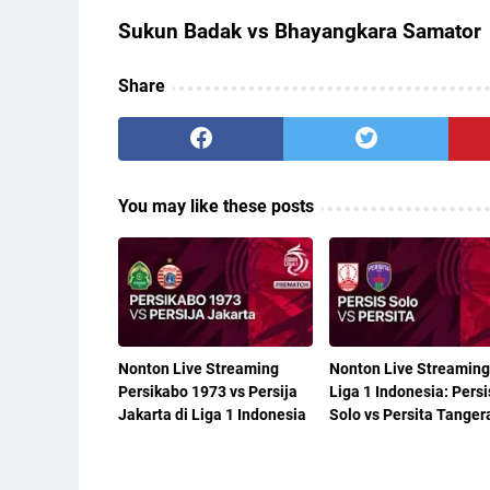
Sukun Badak vs Bhayangkara Samator
Share
You may like these posts
Nonton Live Streaming
Nonton Live Streaming
Persikabo 1973 vs Persija
Liga 1 Indonesia: Persi
Jakarta di Liga 1 Indonesia
Solo vs Persita Tanger