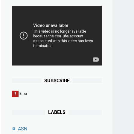
SUBSCRIBE
LABELS
ASN