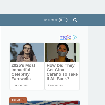
TRENDING