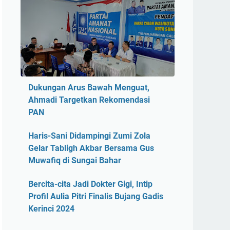
Dukungan Arus Bawah Menguat,
Ahmadi Targetkan Rekomendasi
PAN
Haris-Sani Didampingi Zumi Zola
Gelar Tabligh Akbar Bersama Gus
Muwafiq di Sungai Bahar
Bercita-cita Jadi Dokter Gigi, Intip
Profil Aulia Pitri Finalis Bujang Gadis
Kerinci 2024