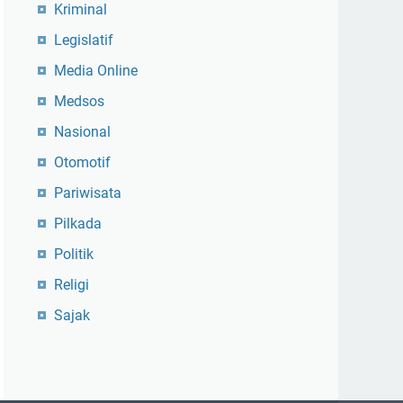
Kriminal
Legislatif
Media Online
Medsos
Nasional
Otomotif
Pariwisata
Pilkada
Politik
Religi
Sajak