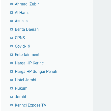
Ahmadi Zubir
Al Haris
Asusila
Berita Daerah
CPNS
Covid-19
Entertainment
Harga HP Kerinci
Harga HP Sungai Penuh
Hotel Jambi
Hukum
Jambi
Kerinci Expose TV