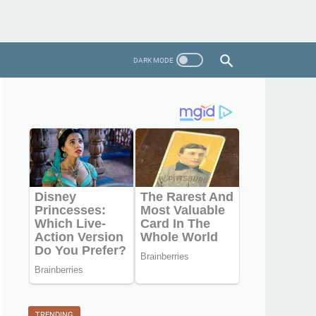
TRENDING