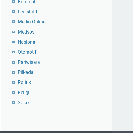
Kriminal
Legislatif
Media Online
Medsos
Nasional
Otomotif
Pariwisata
Pilkada
Politik
Religi
Sajak