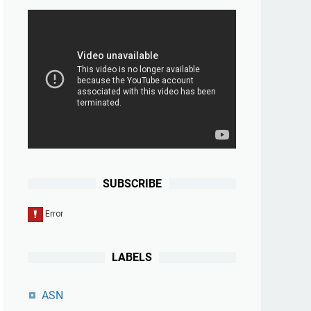
SUBSCRIBE
LABELS
ASN