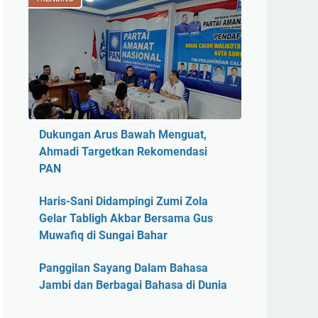
Dukungan Arus Bawah Menguat,
Ahmadi Targetkan Rekomendasi
PAN
Haris-Sani Didampingi Zumi Zola
Gelar Tabligh Akbar Bersama Gus
Muwafiq di Sungai Bahar
Panggilan Sayang Dalam Bahasa
Jambi dan Berbagai Bahasa di Dunia