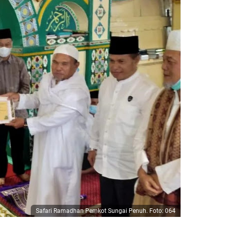
Safari Ramadhan Pemkot Sungai Penuh. Foto: 064