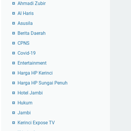
Ahmadi Zubir
Al Haris
Asusila
Berita Daerah
CPNS
Covid-19
Entertainment
Harga HP Kerinci
Harga HP Sungai Penuh
Hotel Jambi
Hukum
Jambi
Kerinci Expose TV